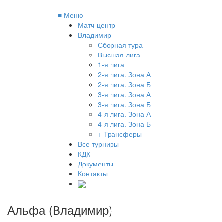
≡
Меню
Матч-центр
Владимир
Сборная тура
Высшая лига
1-я лига
2-я лига. Зона А
2-я лига. Зона Б
3-я лига. Зона А
3-я лига. Зона Б
4-я лига. Зона А
4-я лига. Зона Б
+ Трансферы
Все турниры
КДК
Документы
Контакты
Альфа (Владимир)