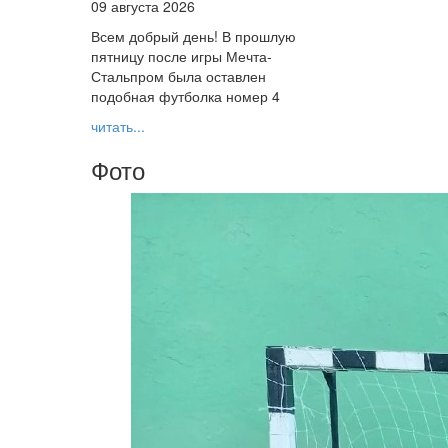
09 августа 2026
Всем добрый день! В прошлую
пятницу после игры Мечта-
Стальпром была оставлен
подобная футболка номер 4
читать...
Фото