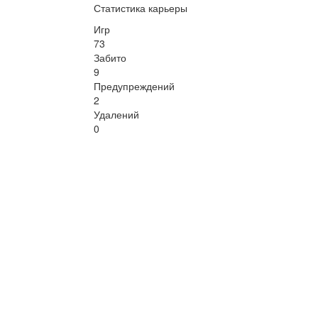
Статистика карьеры
Игр
73
Забито
9
Предупреждений
2
Удалений
0