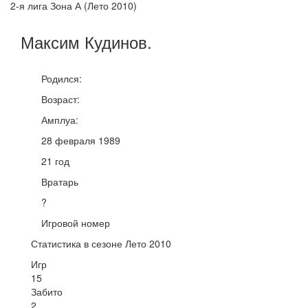
2-я лига Зона А (Лето 2010)
Максим
Кудинов
.
Родился:
Возраст:
Амплуа:
28 февраля 1989
21 год
Вратарь
?
Игровой номер
Статистика в сезоне Лето 2010
Игр
15
Забито
2