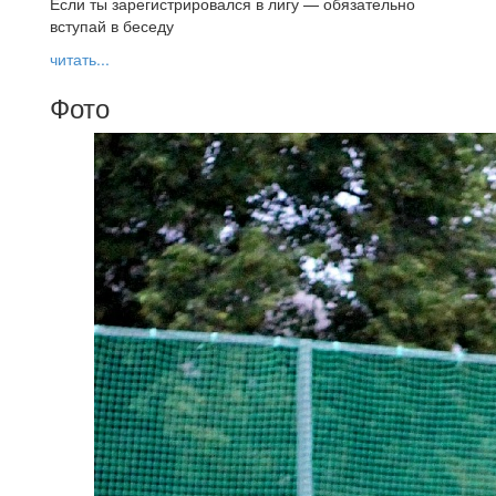
Если ты зарегистрировался в лигу — обязательно
вступай в беседу
читать...
Фото