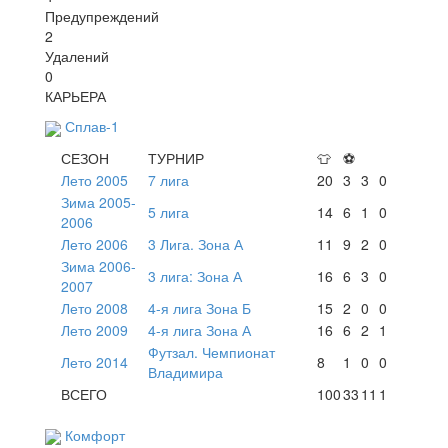
Предупреждений
2
Удалений
0
КАРЬЕРА
Сплав-1
СЕЗОН
ТУРНИР
👕
⚽
Лето 2005
7 лига
20
3
3
0
Зима 2005-
5 лига
14
6
1
0
2006
Лето 2006
3 Лига. Зона А
11
9
2
0
Зима 2006-
3 лига: Зона А
16
6
3
0
2007
Лето 2008
4-я лига Зона Б
15
2
0
0
Лето 2009
4-я лига Зона А
16
6
2
1
Футзал. Чемпионат
Лето 2014
8
1
0
0
Владимира
ВСЕГО
100
33
11
1
Комфорт