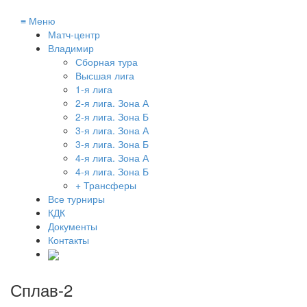
≡
Меню
Матч-центр
Владимир
Сборная тура
Высшая лига
1-я лига
2-я лига. Зона А
2-я лига. Зона Б
3-я лига. Зона А
3-я лига. Зона Б
4-я лига. Зона А
4-я лига. Зона Б
+ Трансферы
Все турниры
КДК
Документы
Контакты
Сплав-2