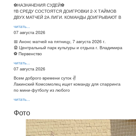
⚽НАЗНАЧЕНИЯ СУДЕЙ⚽
‼В СРЕДУ СОСТОЯТСЯ ДОИГРОВКИ 2-Х ТАЙМОВ
ДВУХ МАТЧЕЙ 2А ЛИГИ. КОМАНДЫ ДОИГРЫВАЮТ В
читать...
07 августа 2026
📅 Анонс матчей на пятницу, 7 августа 2026 г.
🎡 Центральный парк культуры и отдыха г. Владимира
⚽ Первенство
читать...
07 августа 2026
Всем доброго времени суток ✌
Лакинский Комсомолец ищет команду для спарринга
по мини-футболу из любого
читать...
Фото