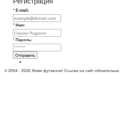
Регистрация
* E-mail:
* Имя:
* Пароль:
Отправить
© 2004 - 2026 Живи футзалом! Ссылка на сайт обязательна.