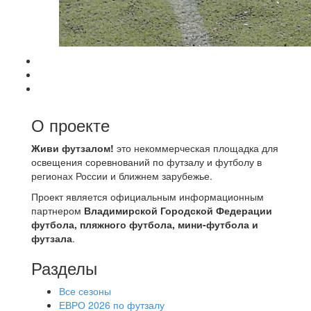
О проекте
Живи футзалом!
это некоммерческая площадка для
освещения соревнований по футзалу и футболу в
регионах России и ближнем зарубежье.
Проект является официальным информационным
партнером
Владимирской Городской Федерации
футбола, пляжного футбола, мини-футбола и
футзала
.
Разделы
Все сезоны
ЕВРО 2026 по футзалу