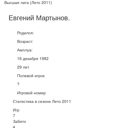
Высшая лига (Лето 2011)
Евгений
Мартынов
.
Родился:
Возраст:
Амплуа:
16 декабря 1982
29 лет
Полевой игрок
?
Игровой номер
Статистика в сезоне Лето 2011
Игр
7
Забито
4