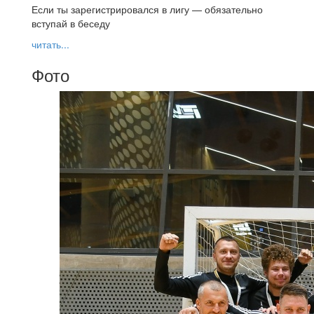
Если ты зарегистрировался в лигу — обязательно
вступай в беседу
читать...
Фото