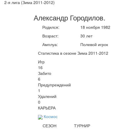
2-я лига (Зима 2011-2012)
Александр
Городилов
.
Родился:
18 ноября 1982
Возраст:
30 лет
Амплуа:
Полевой игрок
Статистика в сезоне Зима 2011-2012
Игр
16
Забито
6
Предупреждений
1
Удалений
0
КАРЬЕРА
Космос
СЕЗОН
ТУРНИР