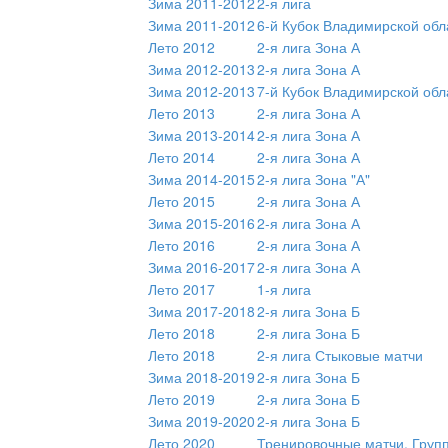
Зима 2011-2012
2-я лига
Зима 2011-2012
6-й Кубок Владимирской обл
Лето 2012
2-я лига Зона А
Зима 2012-2013
2-я лига Зона А
Зима 2012-2013
7-й Кубок Владимирской обл
Лето 2013
2-я лига Зона А
Зима 2013-2014
2-я лига Зона А
Лето 2014
2-я лига Зона А
Зима 2014-2015
2-я лига Зона "А"
Лето 2015
2-я лига Зона А
Зима 2015-2016
2-я лига Зона А
Лето 2016
2-я лига Зона А
Зима 2016-2017
2-я лига Зона А
Лето 2017
1-я лига
Зима 2017-2018
2-я лига Зона Б
Лето 2018
2-я лига Зона Б
Лето 2018
2-я лига Стыковые матчи
Зима 2018-2019
2-я лига Зона Б
Лето 2019
2-я лига Зона Б
Зима 2019-2020
2-я лига Зона Б
Лето 2020
Тренировочные матчи. Груп