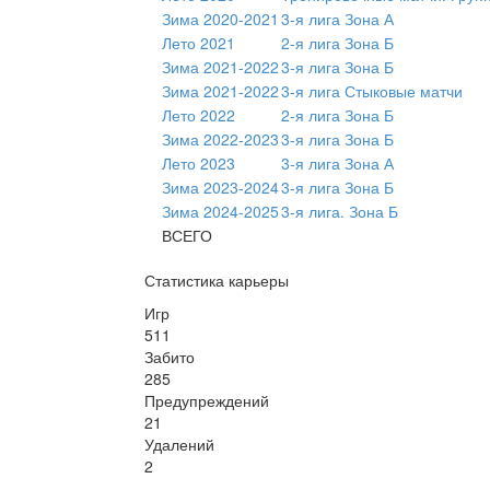
Зима 2020-2021
3-я лига Зона А
Лето 2021
2-я лига Зона Б
Зима 2021-2022
3-я лига Зона Б
Зима 2021-2022
3-я лига Стыковые матчи
Лето 2022
2-я лига Зона Б
Зима 2022-2023
3-я лига Зона Б
Лето 2023
3-я лига Зона А
Зима 2023-2024
3-я лига Зона Б
Зима 2024-2025
3-я лига. Зона Б
ВСЕГО
Статистика карьеры
Игр
511
Забито
285
Предупреждений
21
Удалений
2