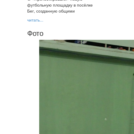
футбольную площадку в посёлке
Бег, созданную общими
читать...
Фото