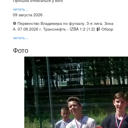
Просьба отписаться у кого
читать...
09 августа 2026
⚽ Первенство Владимира по футзалу. 3-я лига. Зона
А. 07.08.2026 г. Транснефть - IZBA 1:2 (1:2) 📹 Обзор
читать...
Фото