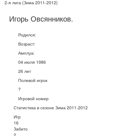
2-я лига (Зима 2011-2012)
Игорь
Овсянников
.
Родился:
Возраст:
Амплуа:
04 июля 1986
26 лет
Полевой игрок
?
Игровой номер
Статистика в сезоне Зима 2011-2012
Игр
16
Забито
2