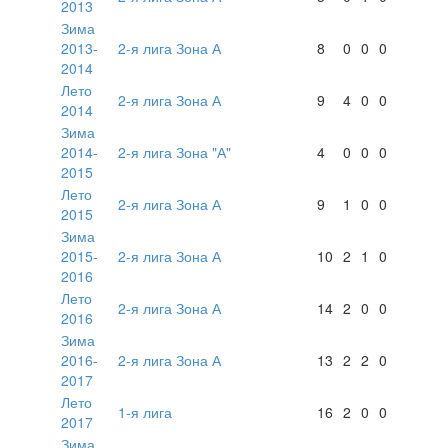
2013
Зима
2013-
2-я лига Зона А
8
0
0
0
2014
Лето
2-я лига Зона А
9
4
0
0
2014
Зима
2014-
2-я лига Зона "А"
4
0
0
0
2015
Лето
2-я лига Зона А
9
1
0
0
2015
Зима
2015-
2-я лига Зона А
10
2
1
0
2016
Лето
2-я лига Зона А
14
2
0
0
2016
Зима
2016-
2-я лига Зона А
13
2
2
0
2017
Лето
1-я лига
16
2
0
0
2017
Зима