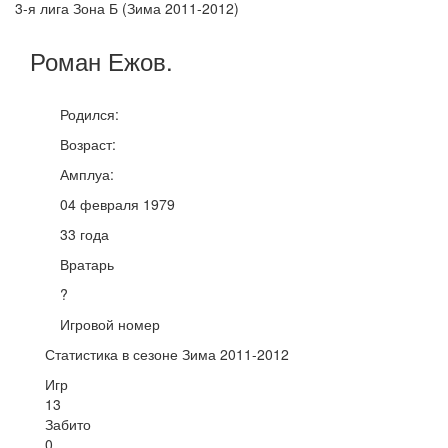
3-я лига Зона Б (Зима 2011-2012)
Роман
Ежов
.
Родился:
Возраст:
Амплуа:
04 февраля 1979
33 года
Вратарь
?
Игровой номер
Статистика в сезоне Зима 2011-2012
Игр
13
Забито
0