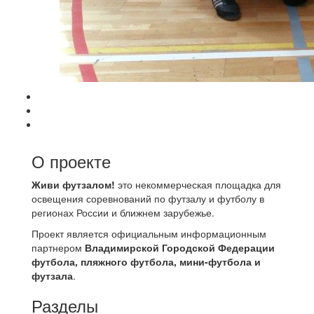
О проекте
Живи футзалом!
это некоммерческая площадка для
освещения соревнований по футзалу и футболу в
регионах России и ближнем зарубежье.
Проект является официальным информационным
партнером
Владимирской Городской Федерации
футбола, пляжного футбола, мини-футбола и
футзала
.
Разделы