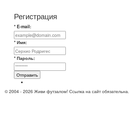
«ТЕХЦЕНТР ГРАНД»
Регистрация
* E-mail:
* Имя:
* Пароль:
Отправить
© 2004 - 2026 Живи футзалом! Ссылка на сайт обязательна.