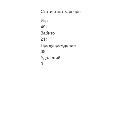
Статистика карьеры
Игр
491
Забито
211
Предупреждений
38
Удалений
0