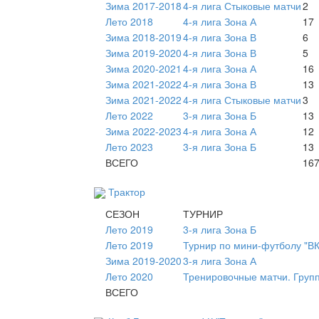
Зима 2017-2018
4-я лига Стыковые матчи
2
Лето 2018
4-я лига Зона А
17
Зима 2018-2019
4-я лига Зона В
6
Зима 2019-2020
4-я лига Зона В
5
Зима 2020-2021
4-я лига Зона А
16
Зима 2021-2022
4-я лига Зона В
13
Зима 2021-2022
4-я лига Стыковые матчи
3
Лето 2022
3-я лига Зона Б
13
Зима 2022-2023
4-я лига Зона А
12
Лето 2023
3-я лига Зона Б
13
ВСЕГО
16
Трактор
СЕЗОН
ТУРНИР
Лето 2019
3-я лига Зона Б
Лето 2019
Турнир по мини-футболу "В
Зима 2019-2020
3-я лига Зона А
Лето 2020
Тренировочные матчи. Груп
ВСЕГО