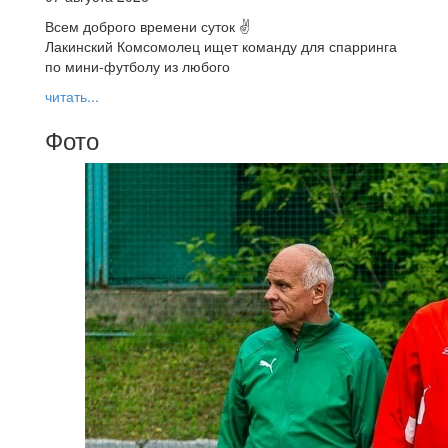
Всем доброго времени суток ✌
Лакинский Комсомолец ищет команду для спарринга
по мини-футболу из любого
читать...
Фото