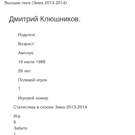
Высшая лига (Зима 2013-2014)
Дмитрий
Клюшников
.
Родился:
Возраст:
Амплуа:
19 июля 1988
26 лет
Полевой игрок
?
Игровой номер
Статистика в сезоне Зима 2013-2014
Игр
6
Забито
1