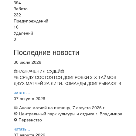
394
Забито
232
Предупреждений
16
Удалений
0
Последние новости
30 июля 2026
⚽НАЗНАЧЕНИЯ СУДЕЙ⚽
‼В СРЕДУ СОСТОЯТСЯ ДОИГРОВКИ 2-Х ТАЙМОВ
ДВУХ МАТЧЕЙ 2А ЛИГИ. КОМАНДЫ ДОИГРЫВАЮТ В
читать...
07 августа 2026
📅 Анонс матчей на пятницу, 7 августа 2026 г.
🎡 Центральный парк культуры и отдыха г. Владимира
⚽ Первенство
читать...
07 августа 2026