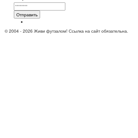
Отправить
© 2004 - 2026 Живи футзалом! Ссылка на сайт обязательна.