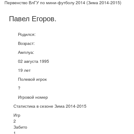
Первенство ВлГУ по мини-футболу 2014 (Зима 2014-2015)
Павел
Егоров
.
Родился:
Возраст:
Амплуа:
02 августа 1995
19 лет
Полевой игрок
?
Игровой номер
Статистика в сезоне Зима 2014-2015
Игр
2
Забито
1