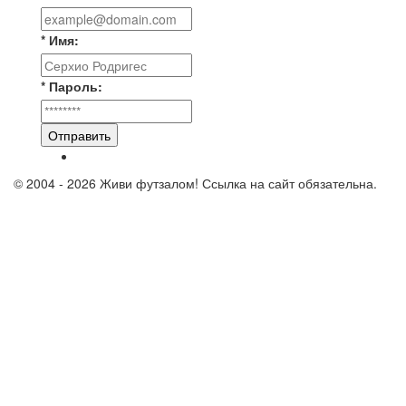
* Имя:
* Пароль:
Отправить
© 2004 - 2026 Живи футзалом! Ссылка на сайт обязательна.