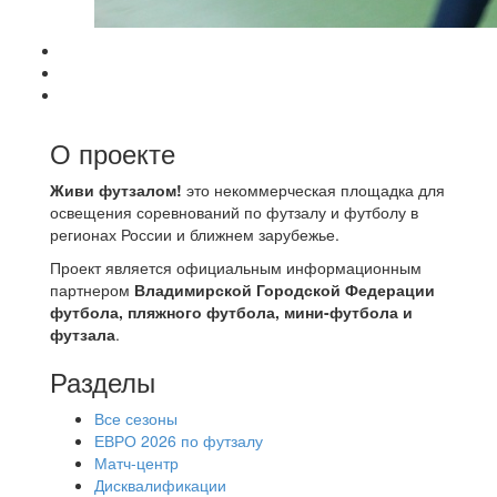
О проекте
Живи футзалом!
это некоммерческая площадка для
освещения соревнований по футзалу и футболу в
регионах России и ближнем зарубежье.
Проект является официальным информационным
партнером
Владимирской Городской Федерации
футбола, пляжного футбола, мини-футбола и
футзала
.
Разделы
Все сезоны
ЕВРО 2026 по футзалу
Матч-центр
Дисквалификации