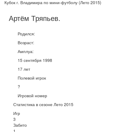
Кубок г. Владимира по мини-футболу (Лето 2015)
Артём
Тряпьев
.
Родился:
Возраст:
Амплуа:
15 сентября 1998
17 лет
Полевой игрок
?
Игровой номер
Статистика в сезоне Лето 2015
Игр
3
Забито
1