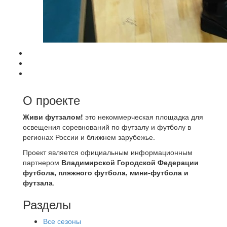
О проекте
Живи футзалом!
это некоммерческая площадка для
освещения соревнований по футзалу и футболу в
регионах России и ближнем зарубежье.
Проект является официальным информационным
партнером
Владимирской Городской Федерации
футбола, пляжного футбола, мини-футбола и
футзала
.
Разделы
Все сезоны