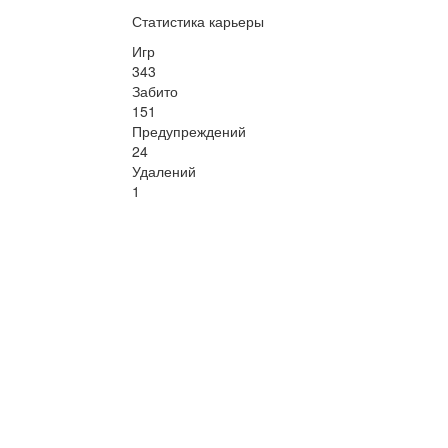
Статистика карьеры
Игр
343
Забито
151
Предупреждений
24
Удалений
1