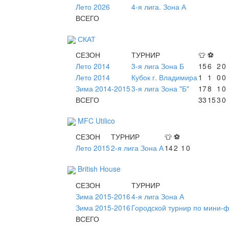
Лето 2026
4-я лига. Зона А
ВСЕГО
СКАТ
СЕЗОН
ТУРНИР
👕
⚽
Лето 2014
3-я лига Зона Б
15
6
2
0
Лето 2014
Кубок г. Владимира
1
1
0
0
Зима 2014-2015
3-я лига Зона "Б"
17
8
1
0
ВСЕГО
33
15
3
0
MFC Utilico
СЕЗОН
ТУРНИР
👕
⚽
Лето 2015
2-я лига Зона А
14
2
1
0
British House
СЕЗОН
ТУРНИР
Зима 2015-2016
4-я лига Зона А
Зима 2015-2016
Городской турнир по мини-
ВСЕГО