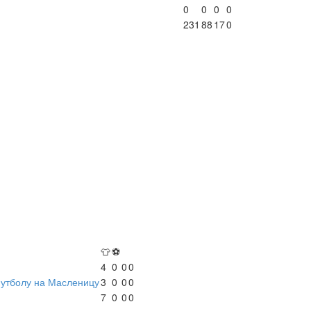
0
0
0
0
231
88
17
0
👕
⚽
4
0
0
0
футболу на Масленицу
3
0
0
0
7
0
0
0