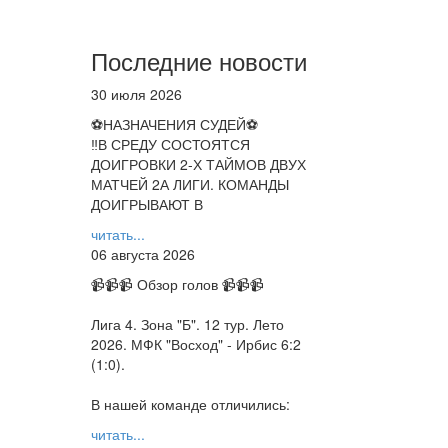
Последние новости
30 июля 2026
⚽НАЗНАЧЕНИЯ СУДЕЙ⚽
‼В СРЕДУ СОСТОЯТСЯ
ДОИГРОВКИ 2-Х ТАЙМОВ ДВУХ
МАТЧЕЙ 2А ЛИГИ. КОМАНДЫ
ДОИГРЫВАЮТ В
читать...
06 августа 2026
📹📹📹 Обзор голов 📹📹📹
Лига 4. Зона "Б". 12 тур. Лето
2026. МФК "Восход" - Ирбис 6:2
(1:0).
В нашей команде отличились:
читать...