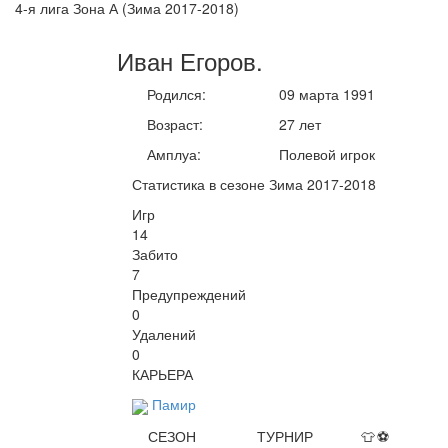
4-я лига Зона А (Зима 2017-2018)
Иван
Егоров
.
Родился:
09 марта 1991
Возраст:
27 лет
Амплуа:
Полевой игрок
Статистика в сезоне Зима 2017-2018
Игр
14
Забито
7
Предупреждений
0
Удалений
0
КАРЬЕРА
Памир
СЕЗОН
ТУРНИР
👕
⚽