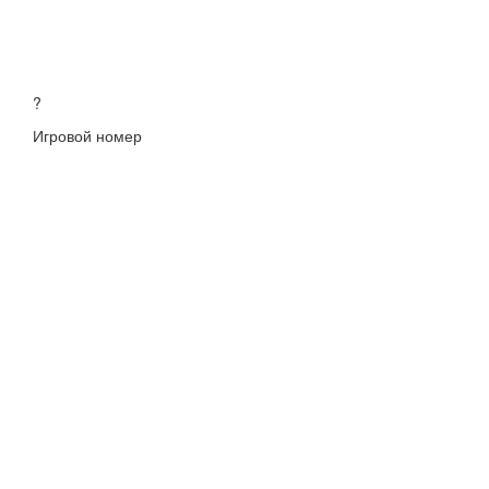
?
Игровой номер