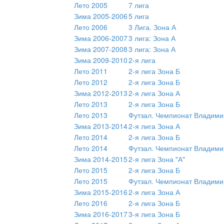
Лето 2005
7 лига
Зима 2005-2006
5 лига
Лето 2006
3 Лига. Зона А
Зима 2006-2007
3 лига: Зона А
Зима 2007-2008
3 лига: Зона А
Зима 2009-2010
2-я лига
Лето 2011
2-я лига Зона Б
Лето 2012
2-я лига Зона Б
Зима 2012-2013
2-я лига Зона А
Лето 2013
2-я лига Зона Б
Лето 2013
Футзал. Чемпионат Владими
Зима 2013-2014
2-я лига Зона А
Лето 2014
2-я лига Зона Б
Лето 2014
Футзал. Чемпионат Владими
Зима 2014-2015
2-я лига Зона "А"
Лето 2015
2-я лига Зона Б
Лето 2015
Футзал. Чемпионат Владими
Зима 2015-2016
2-я лига Зона А
Лето 2016
2-я лига Зона Б
Зима 2016-2017
3-я лига Зона Б