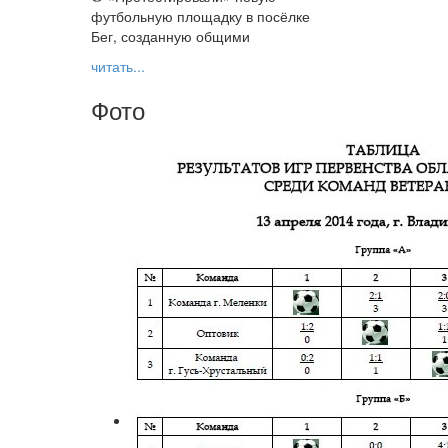
футбольную площадку в посёлке
Бег, созданную общими
читать...
Фото