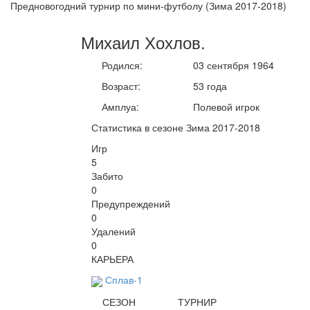
Предновогодний турнир по мини-футболу (Зима 2017-2018)
Михаил
Хохлов
.
Родился:
03 сентября 1964
Возраст:
53 года
Амплуа:
Полевой игрок
Статистика в сезоне Зима 2017-2018
Игр
5
Забито
0
Предупреждений
0
Удалений
0
КАРЬЕРА
Сплав-1
СЕЗОН
ТУРНИР