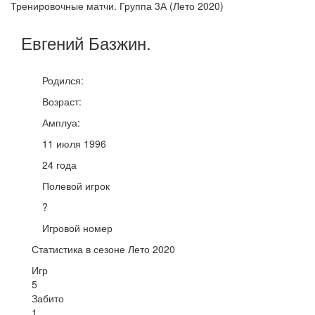
Тренировочные матчи. Группа 3А (Лето 2020)
Евгений
Базжин
.
Родился:
Возраст:
Амплуа:
11 июля 1996
24 года
Полевой игрок
?
Игровой номер
Статистика в сезоне Лето 2020
Игр
5
Забито
1