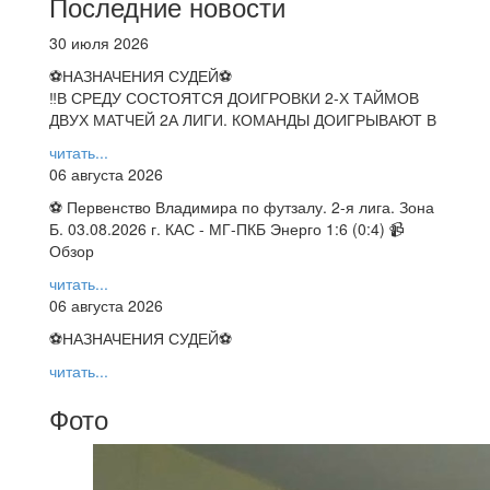
Последние новости
30 июля 2026
⚽НАЗНАЧЕНИЯ СУДЕЙ⚽
‼В СРЕДУ СОСТОЯТСЯ ДОИГРОВКИ 2-Х ТАЙМОВ
ДВУХ МАТЧЕЙ 2А ЛИГИ. КОМАНДЫ ДОИГРЫВАЮТ В
читать...
06 августа 2026
⚽ Первенство Владимира по футзалу. 2-я лига. Зона
Б. 03.08.2026 г. КАС - МГ-ПКБ Энерго 1:6 (0:4) 📹
Обзор
читать...
06 августа 2026
⚽НАЗНАЧЕНИЯ СУДЕЙ⚽
читать...
Фото