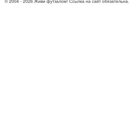
© 2004 - 2026 Живи футзалом! Ссылка на сайт обязательна.