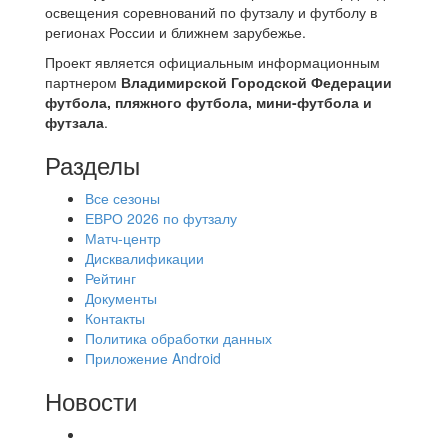
освещения соревнований по футзалу и футболу в
регионах России и ближнем зарубежье.
Проект является официальным информационным
партнером
Владимирской Городской Федерации
футбола, пляжного футбола, мини-футбола и
футзала
.
Разделы
Все сезоны
ЕВРО 2026 по футзалу
Матч-центр
Дисквалификации
Рейтинг
Документы
Контакты
Политика обработки данных
Приложение Android
Новости