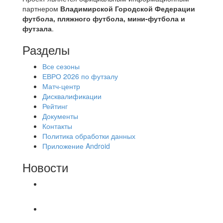
партнером
Владимирской Городской Федерации
футбола, пляжного футбола, мини-футбола и
футзала
.
Разделы
Все сезоны
ЕВРО 2026 по футзалу
Матч-центр
Дисквалификации
Рейтинг
Документы
Контакты
Политика обработки данных
Приложение Android
Новости
⚽НАЗНАЧЕНИЯ СУДЕЙ⚽