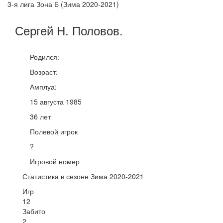
3-я лига Зона Б (Зима 2020-2021)
Сергей Н.
Половов
.
Родился:
Возраст:
Амплуа:
15 августа 1985
36 лет
Полевой игрок
?
Игровой номер
Статистика в сезоне Зима 2020-2021
Игр
12
Забито
2