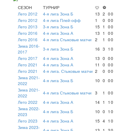
СЕЗОН
ТУРНИР
👕
⚽
Лето 2012
4-я лига Зона Б
13
2
0
0
Лето 2012
4-я лига Плей-офф
1
0
0
0
Лето 2013
3-я лига Зона Б
15
1
0
0
Лето 2016
4-я лига Зона А
13
1
0
0
Лето 2016
4-я лига Стыковые матчи
2
1
0
0
Зима 2016-
3-я лига Зона Б
16
3
1
0
2017
Лето 2017
4-я лига Зона А
13
0
0
0
Лето 2021
4-я лига Зона А
11
0
0
0
Лето 2021
4-я лига. Стыковые матчи
2
0
0
0
Зима 2021-
4-я лига Зона Б
10
0
0
0
2022
Зима 2021-
4-я лига Стыковые матчи
3
1
0
0
2022
Лето 2022
4-я лига Зона А
14
1
1
0
Зима 2022-
4-я лига Зона Б
10
0
1
0
2023
Лето 2023
4-я лига Зона А
15
4
1
0
Зима 2023-
4-я лига Зона Б
13
1
2
0