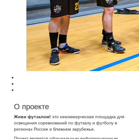
О проекте
Живи футзалом!
это некоммерческая площадка для
освещения соревнований по футзалу и футболу в
регионах России и ближнем зарубежье.
Проект является официальным информационным