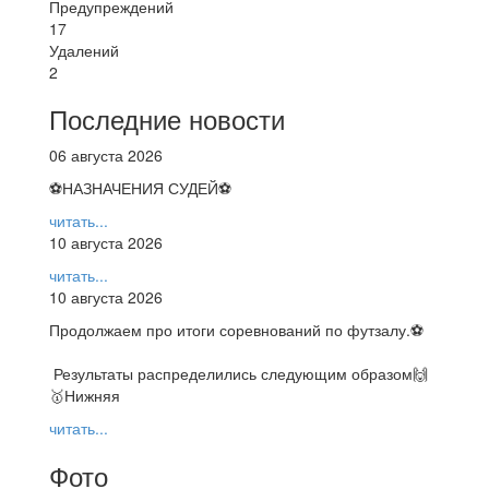
Предупреждений
17
Удалений
2
Последние новости
06 августа 2026
⚽НАЗНАЧЕНИЯ СУДЕЙ⚽
читать...
10 августа 2026
читать...
10 августа 2026
Продолжаем про итоги соревнований по футзалу.⚽️
Результаты распределились следующим образом🙌
🥇Нижняя
читать...
Фото