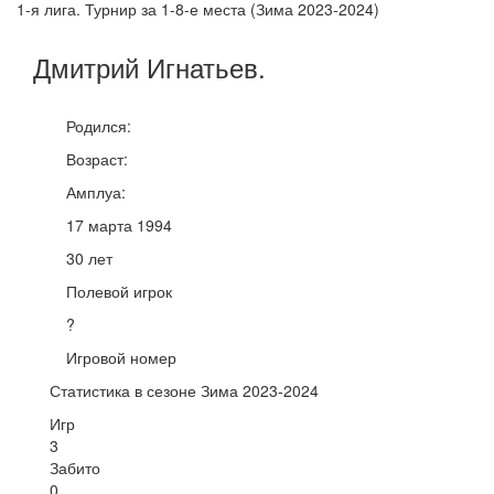
1-я лига. Турнир за 1-8-е места (Зима 2023-2024)
Дмитрий
Игнатьев
.
Родился:
Возраст:
Амплуа:
17 марта 1994
30 лет
Полевой игрок
?
Игровой номер
Статистика в сезоне Зима 2023-2024
Игр
3
Забито
0