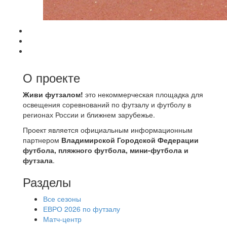
О проекте
Живи футзалом!
это некоммерческая площадка для
освещения соревнований по футзалу и футболу в
регионах России и ближнем зарубежье.
Проект является официальным информационным
партнером
Владимирской Городской Федерации
футбола, пляжного футбола, мини-футбола и
футзала
.
Разделы
Все сезоны
ЕВРО 2026 по футзалу
Матч-центр