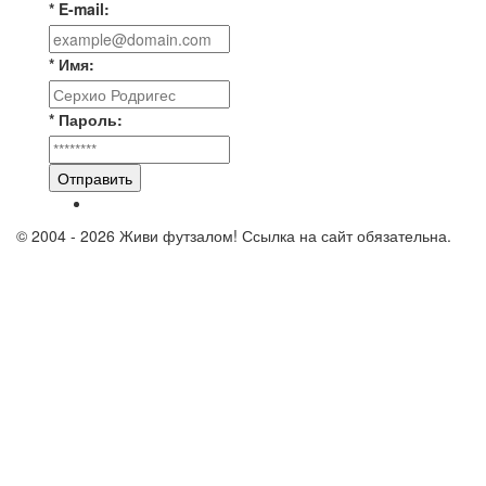
* E-mail:
* Имя:
* Пароль:
Отправить
© 2004 - 2026 Живи футзалом! Ссылка на сайт обязательна.