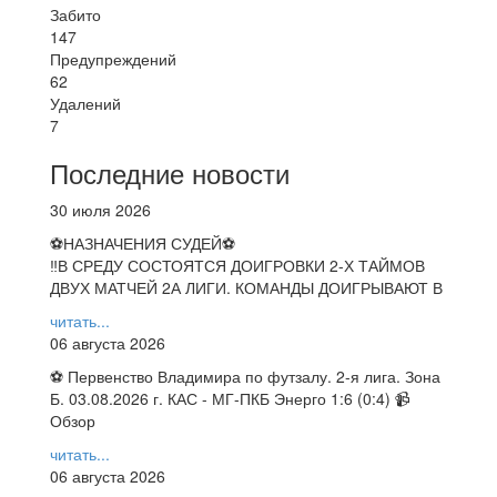
Забито
147
Предупреждений
62
Удалений
7
Последние новости
30 июля 2026
⚽НАЗНАЧЕНИЯ СУДЕЙ⚽
‼В СРЕДУ СОСТОЯТСЯ ДОИГРОВКИ 2-Х ТАЙМОВ
ДВУХ МАТЧЕЙ 2А ЛИГИ. КОМАНДЫ ДОИГРЫВАЮТ В
читать...
06 августа 2026
⚽ Первенство Владимира по футзалу. 2-я лига. Зона
Б. 03.08.2026 г. КАС - МГ-ПКБ Энерго 1:6 (0:4) 📹
Обзор
читать...
06 августа 2026