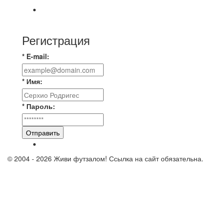
⚽НАЗНАЧЕНИЯ СУДЕЙ⚽
Регистрация
* E-mail:
* Имя:
* Пароль:
Отправить
© 2004 - 2026 Живи футзалом! Ссылка на сайт обязательна.