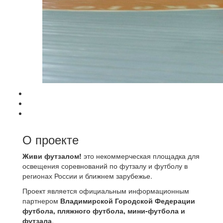
О проекте
Живи футзалом!
это некоммерческая площадка для
освещения соревнований по футзалу и футболу в
регионах России и ближнем зарубежье.
Проект является официальным информационным
партнером
Владимирской Городской Федерации
футбола, пляжного футбола, мини-футбола и
футзала
.