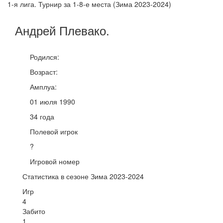
1-я лига. Турнир за 1-8-е места (Зима 2023-2024)
Андрей
Плевако
.
Родился:
Возраст:
Амплуа:
01 июля 1990
34 года
Полевой игрок
?
Игровой номер
Статистика в сезоне Зима 2023-2024
Игр
4
Забито
1