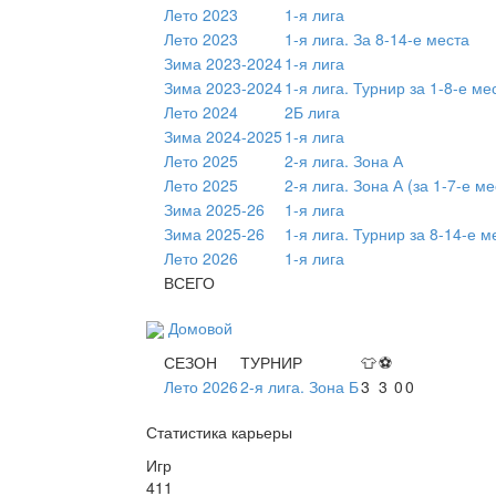
Лето 2023
1-я лига
Лето 2023
1-я лига. За 8-14-е места
Зима 2023-2024
1-я лига
Зима 2023-2024
1-я лига. Турнир за 1-8-е ме
Лето 2024
2Б лига
Зима 2024-2025
1-я лига
Лето 2025
2-я лига. Зона А
Лето 2025
2-я лига. Зона А (за 1-7-е ме
Зима 2025-26
1-я лига
Зима 2025-26
1-я лига. Турнир за 8-14-е м
Лето 2026
1-я лига
ВСЕГО
Домовой
СЕЗОН
ТУРНИР
👕
⚽
Лето 2026
2-я лига. Зона Б
3
3
0
0
Статистика карьеры
Игр
411