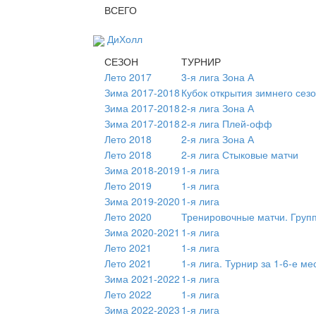
ВСЕГО
ДиХолл
СЕЗОН
ТУРНИР
Лето 2017
3-я лига Зона А
Зима 2017-2018
Кубок открытия зимнего сез
Зима 2017-2018
2-я лига Зона А
Зима 2017-2018
2-я лига Плей-офф
Лето 2018
2-я лига Зона А
Лето 2018
2-я лига Стыковые матчи
Зима 2018-2019
1-я лига
Лето 2019
1-я лига
Зима 2019-2020
1-я лига
Лето 2020
Тренировочные матчи. Груп
Зима 2020-2021
1-я лига
Лето 2021
1-я лига
Лето 2021
1-я лига. Турнир за 1-6-е ме
Зима 2021-2022
1-я лига
Лето 2022
1-я лига
Зима 2022-2023
1-я лига