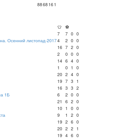
88
68
16
1
👕
⚽
7
7
0
0
она. Осенний листопад-2017
4
2
0
0
16
7
2
0
2
0
0
0
14
6
4
0
1
0
1
0
20
2
4
0
19
7
3
1
16
3
3
2
па 1Б
6
2
0
0
21
6
2
0
10
1
0
0
ста
9
1
2
0
19
2
6
0
20
2
2
1
19
4
6
0