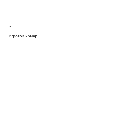
?
Игровой номер