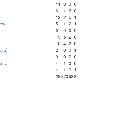
11
3
3
0
6
1
2
0
12
2
5
1
ста
5
1
2
1
0
0
0
0
19
5
2
0
10
4
2
0
ста)
2
0
0
1
9
0
2
0
еста
4
1
0
0
4
1
0
1
285
70
53
8