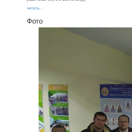
читать...
Фото