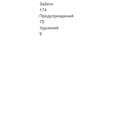
Забито
174
Предупреждений
75
Удалений
9