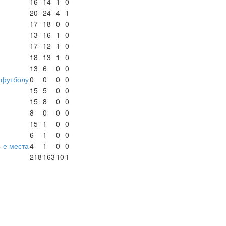
16
14
1
0
20
24
4
1
17
18
0
0
13
16
1
0
17
12
1
0
18
13
1
0
13
6
0
0
-футболу
0
0
0
0
15
5
0
0
15
8
0
0
8
0
0
0
15
1
0
0
6
1
0
0
4-е места
4
1
0
0
218
163
10
1