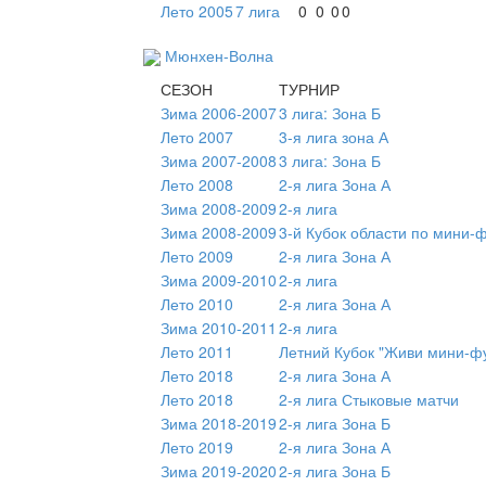
Лето 2005
7 лига
0
0
0
0
Мюнхен-Волна
СЕЗОН
ТУРНИР
Зима 2006-2007
3 лига: Зона Б
Лето 2007
3-я лига зона А
Зима 2007-2008
3 лига: Зона Б
Лето 2008
2-я лига Зона А
Зима 2008-2009
2-я лига
Зима 2008-2009
3-й Кубок области по мини-
Лето 2009
2-я лига Зона А
Зима 2009-2010
2-я лига
Лето 2010
2-я лига Зона А
Зима 2010-2011
2-я лига
Лето 2011
Летний Кубок "Живи мини-ф
Лето 2018
2-я лига Зона А
Лето 2018
2-я лига Стыковые матчи
Зима 2018-2019
2-я лига Зона Б
Лето 2019
2-я лига Зона А
Зима 2019-2020
2-я лига Зона Б