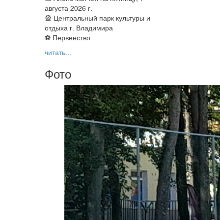
августа 2026 г.
🎡 Центральный парк культуры и
отдыха г. Владимира
⚽ Первенство
читать...
Фото