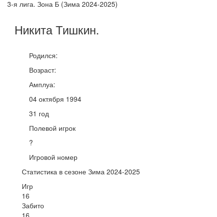
3-я лига. Зона Б (Зима 2024-2025)
Никита
Тишкин
.
Родился:
Возраст:
Амплуа:
04 октября 1994
31 год
Полевой игрок
?
Игровой номер
Статистика в сезоне Зима 2024-2025
Игр
16
Забито
16