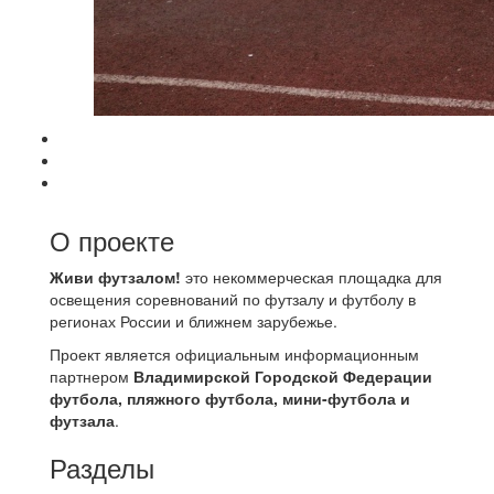
О проекте
Живи футзалом!
это некоммерческая площадка для
освещения соревнований по футзалу и футболу в
регионах России и ближнем зарубежье.
Проект является официальным информационным
партнером
Владимирской Городской Федерации
футбола, пляжного футбола, мини-футбола и
футзала
.
Разделы