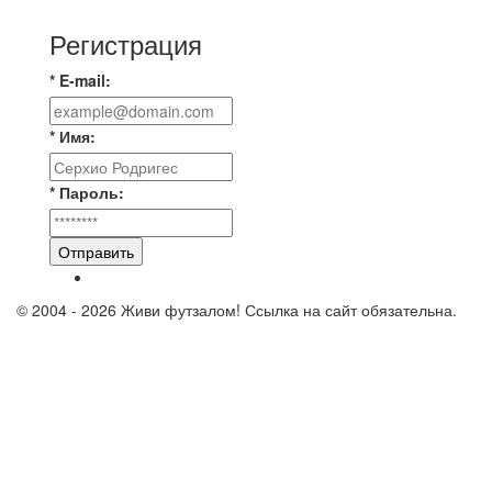
Регистрация
* E-mail:
* Имя:
* Пароль:
Отправить
© 2004 - 2026 Живи футзалом! Ссылка на сайт обязательна.