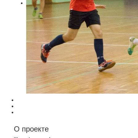
О проекте