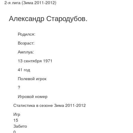
2-я лига (Зима 2011-2012)
Александр
Стародубов
.
Родился:
Возраст:
Амплуа:
13 сентября 1971
41 год
Полевой игрок
?
Игровой номер
Статистика в сезоне Зима 2011-2012
Игр
15
Забито
0