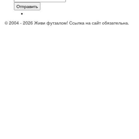
Отправить
© 2004 - 2026 Живи футзалом! Ссылка на сайт обязательна.