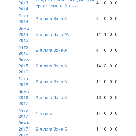
2013-
4
0
0
0
среди команд 2-х лиг
2014
Лето
2-я лига Зона А
9
0
0
0
2014
Зима
2014-
2-я лига Зона "А"
11
1
0
0
2015
Лето
2-я лига Зона А
4
0
0
0
2015
Зима
2015-
2-я лига Зона А
14
3
0
0
2016
Лето
2-я лига Зона А
11
0
0
0
2016
Зима
2016-
2-я лига Зона А
13
0
0
0
2017
Лето
1-я лига
14
0
0
0
2017
Зима
2017-
2-я лига Зона Б
11
0
0
0
2018