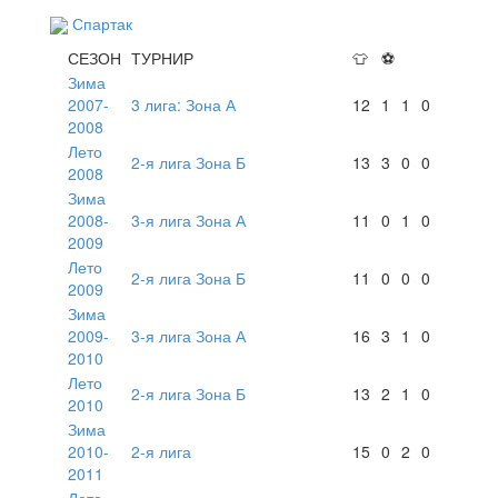
Спартак
СЕЗОН
ТУРНИР
👕
⚽
Зима
2007-
3 лига: Зона А
12
1
1
0
2008
Лето
2-я лига Зона Б
13
3
0
0
2008
Зима
2008-
3-я лига Зона А
11
0
1
0
2009
Лето
2-я лига Зона Б
11
0
0
0
2009
Зима
2009-
3-я лига Зона А
16
3
1
0
2010
Лето
2-я лига Зона Б
13
2
1
0
2010
Зима
2010-
2-я лига
15
0
2
0
2011