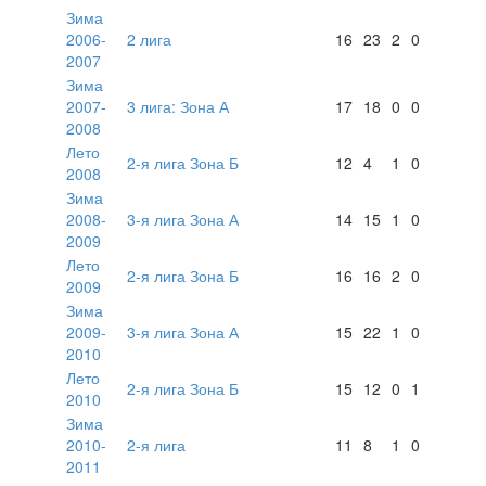
Зима
2006-
2 лига
16
23
2
0
2007
Зима
2007-
3 лига: Зона А
17
18
0
0
2008
Лето
2-я лига Зона Б
12
4
1
0
2008
Зима
2008-
3-я лига Зона А
14
15
1
0
2009
Лето
2-я лига Зона Б
16
16
2
0
2009
Зима
2009-
3-я лига Зона А
15
22
1
0
2010
Лето
2-я лига Зона Б
15
12
0
1
2010
Зима
2010-
2-я лига
11
8
1
0
2011