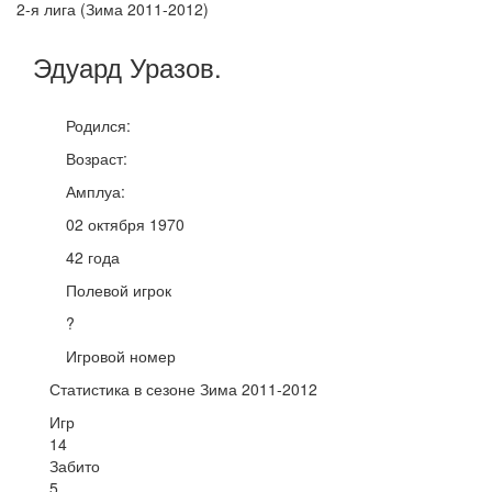
2-я лига (Зима 2011-2012)
Эдуард
Уразов
.
Родился:
Возраст:
Амплуа:
02 октября 1970
42 года
Полевой игрок
?
Игровой номер
Статистика в сезоне Зима 2011-2012
Игр
14
Забито
5