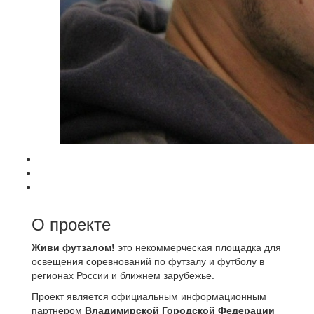
О проекте
Живи футзалом!
это некоммерческая площадка для
освещения соревнований по футзалу и футболу в
регионах России и ближнем зарубежье.
Проект является официальным информационным
партнером
Владимирской Городской Федерации