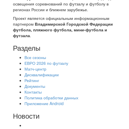
освещения соревнований по футзалу и футболу в
регионах России и ближнем зарубежье.
Проект является официальным информационным
партнером
Владимирской Городской Федерации
футбола, пляжного футбола, мини-футбола и
футзала
.
Разделы
Все сезоны
ЕВРО 2026 по футзалу
Матч-центр
Дисквалификации
Рейтинг
Документы
Контакты
Политика обработки данных
Приложение Android
Новости