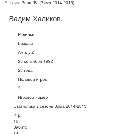
2-я лига Зона "Б" (Зима 2014-2015)
Вадим
Халиков
.
Родился:
Возраст:
Амплуа:
23 сентября 1992
23 года
Полевой игрок
?
Игровой номер
Статистика в сезоне Зима 2014-2015
Игр
16
Забито
14