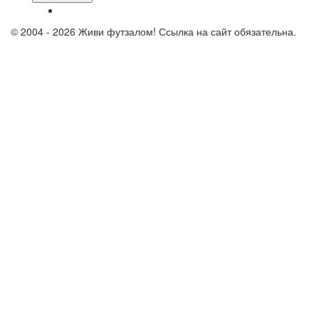
© 2004 - 2026 Живи футзалом! Ссылка на сайт обязательна.