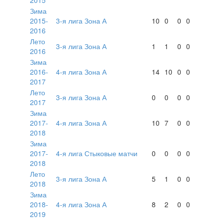
Зима
2015-
3-я лига Зона А
10
0
0
0
2016
Лето
3-я лига Зона А
1
1
0
0
2016
Зима
2016-
4-я лига Зона А
14
10
0
0
2017
Лето
3-я лига Зона А
0
0
0
0
2017
Зима
2017-
4-я лига Зона А
10
7
0
0
2018
Зима
2017-
4-я лига Стыковые матчи
0
0
0
0
2018
Лето
3-я лига Зона А
5
1
0
0
2018
Зима
2018-
4-я лига Зона А
8
2
0
0
2019