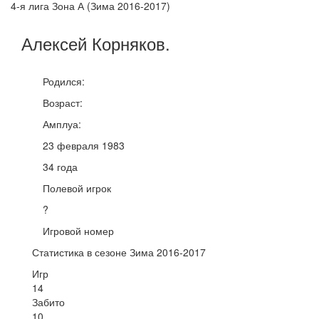
4-я лига Зона А (Зима 2016-2017)
Алексей
Корняков
.
Родился:
Возраст:
Амплуа:
23 февраля 1983
34 года
Полевой игрок
?
Игровой номер
Статистика в сезоне Зима 2016-2017
Игр
14
Забито
10