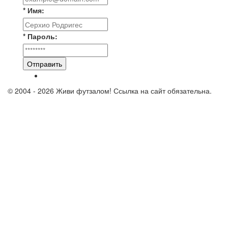
* Имя:
* Пароль:
Отправить
© 2004 - 2026 Живи футзалом! Ссылка на сайт обязательна.