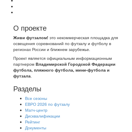
О проекте
Живи футзалом!
это некоммерческая площадка для
освещения соревнований по футзалу и футболу в
регионах России и ближнем зарубежье.
Проект является официальным информационным
партнером
Владимирской Городской Федерации
футбола, пляжного футбола, мини-футбола и
футзала
.
Разделы
Все сезоны
ЕВРО 2026 по футзалу
Матч-центр
Дисквалификации
Рейтинг
Документы