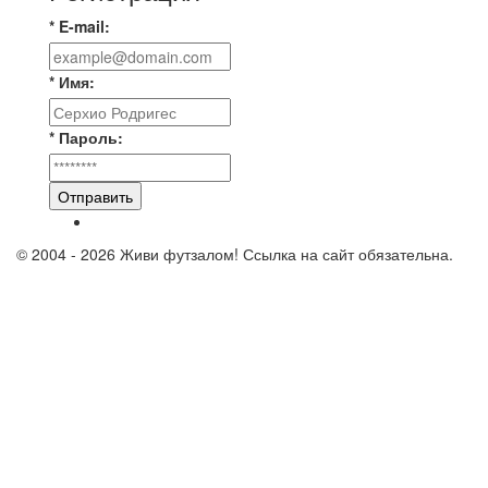
* E-mail:
* Имя:
* Пароль:
Отправить
© 2004 - 2026 Живи футзалом! Ссылка на сайт обязательна.