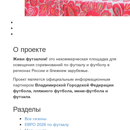
О проекте
Живи футзалом!
это некоммерческая площадка для
освещения соревнований по футзалу и футболу в
регионах России и ближнем зарубежье.
Проект является официальным информационным
партнером
Владимирской Городской Федерации
футбола, пляжного футбола, мини-футбола и
футзала
.
Разделы
Все сезоны
ЕВРО 2026 по футзалу
Матч-центр