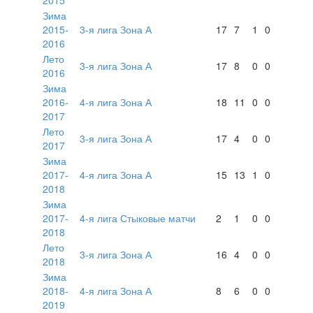
Зима
2015-
3-я лига Зона А
17
7
1
0
2016
Лето
3-я лига Зона А
17
8
0
0
2016
Зима
2016-
4-я лига Зона А
18
11
0
0
2017
Лето
3-я лига Зона А
17
4
0
0
2017
Зима
2017-
4-я лига Зона А
15
13
1
0
2018
Зима
2017-
4-я лига Стыковые матчи
2
1
0
0
2018
Лето
3-я лига Зона А
16
4
0
0
2018
Зима
2018-
4-я лига Зона А
8
6
0
0
2019