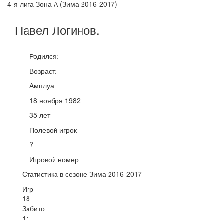
4-я лига Зона А (Зима 2016-2017)
Павел
Логинов
.
Родился:
Возраст:
Амплуа:
18 ноября 1982
35 лет
Полевой игрок
?
Игровой номер
Статистика в сезоне Зима 2016-2017
Игр
18
Забито
11