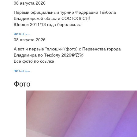
08 августа 2026
Первый официальный турнир Федерации Текбола
Владимирской области СОСТОЯЛСЯ!
Юноши 2011/13 года боролись за
читать...
08 августа 2026
А вот и первые "плюшки"(фото) с Первенства города
Владимира по Текболу 2026⚽🏆🥇
Все фото по ссылке
читать...
Фото