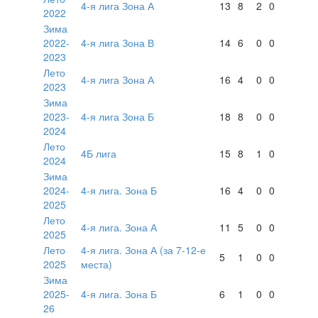
4-я лига Зона А
13
8
2
0
2022
Зима
2022-
4-я лига Зона В
14
6
0
0
2023
Лето
4-я лига Зона А
16
4
0
0
2023
Зима
2023-
4-я лига Зона Б
18
8
0
0
2024
Лето
4Б лига
15
8
1
0
2024
Зима
2024-
4-я лига. Зона Б
16
4
0
0
2025
Лето
4-я лига. Зона А
11
5
0
0
2025
Лето
4-я лига. Зона А (за 7-12-е
5
1
0
0
2025
места)
Зима
2025-
4-я лига. Зона Б
6
1
0
0
26