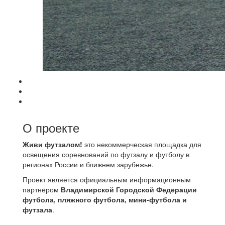
О проекте
Живи футзалом!
это некоммерческая площадка для
освещения соревнований по футзалу и футболу в
регионах России и ближнем зарубежье.
Проект является официальным информационным
партнером
Владимирской Городской Федерации
футбола, пляжного футбола, мини-футбола и
футзала
.