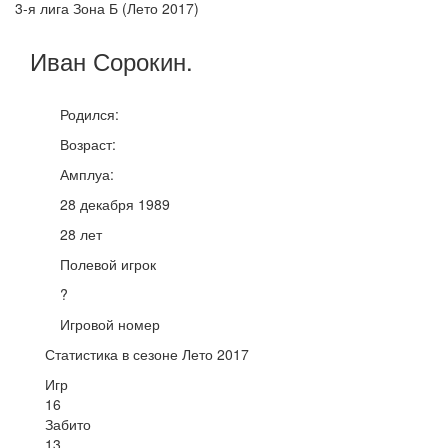
3-я лига Зона Б (Лето 2017)
Иван
Сорокин
.
Родился:
Возраст:
Амплуа:
28 декабря 1989
28 лет
Полевой игрок
?
Игровой номер
Статистика в сезоне Лето 2017
Игр
16
Забито
13