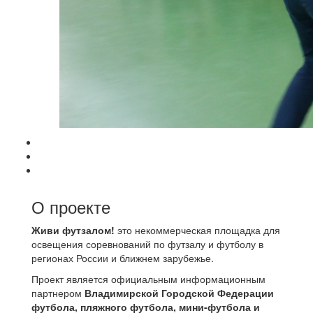
О проекте
Живи футзалом!
это некоммерческая площадка для
освещения соревнований по футзалу и футболу в
регионах России и ближнем зарубежье.
Проект является официальным информационным
партнером
Владимирской Городской Федерации
футбола, пляжного футбола, мини-футбола и