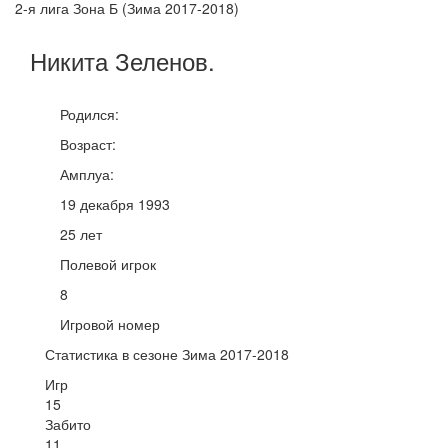
2-я лига Зона Б (Зима 2017-2018)
Никита
Зеленов
.
Родился:
Возраст:
Амплуа:
19 декабря 1993
25 лет
Полевой игрок
8
Игровой номер
Статистика в сезоне Зима 2017-2018
Игр
15
Забито
11