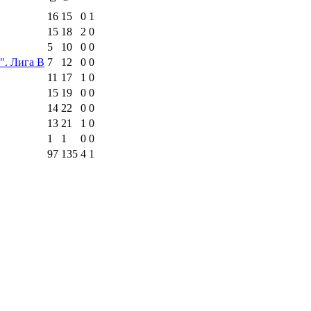
16
15
0
1
15
18
2
0
5
10
0
0
". Лига В
7
12
0
0
11
17
1
0
15
19
0
0
14
22
0
0
13
21
1
0
1
1
0
0
97
135
4
1