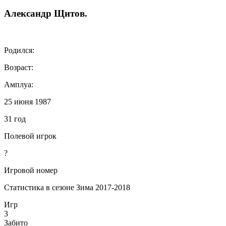
Александр
Щитов
.
Родился:
Возраст:
Амплуа:
25 июня 1987
31 год
Полевой игрок
?
Игровой номер
Статистика в сезоне Зима 2017-2018
Игр
3
Забито