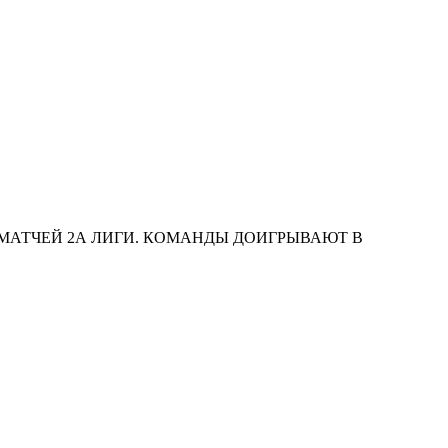
 МАТЧЕЙ 2А ЛИГИ. КОМАНДЫ ДОИГРЫВАЮТ В