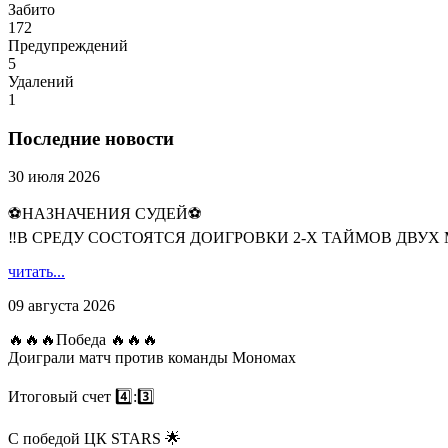
Забито
172
Предупреждений
5
Удалений
1
Последние новости
30 июля 2026
⚽НАЗНАЧЕНИЯ СУДЕЙ⚽
‼В СРЕДУ СОСТОЯТСЯ ДОИГРОВКИ 2-Х ТАЙМОВ ДВУХ
читать...
09 августа 2026
🔥🔥🔥Победа 🔥🔥🔥
Доиграли матч против команды Мономах
Итоговый счет 4️⃣:3️⃣
С победой ЦК STARS 🌟