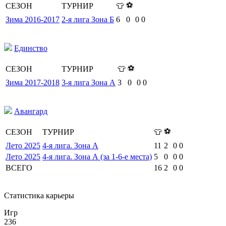
⚽
СЕЗОН
ТУРНИР
👕
Зима 2016-2017
2-я лига Зона Б
6
0
0
0
Единство
⚽
СЕЗОН
ТУРНИР
👕
Зима 2017-2018
3-я лига Зона А
3
0
0
0
Авангард
⚽
СЕЗОН
ТУРНИР
👕
Лето 2025
4-я лига. Зона А
11
2
0
0
Лето 2025
4-я лига. Зона А (за 1-6-е места)
5
0
0
0
ВСЕГО
16
2
0
0
Статистика карьеры
Игр
236