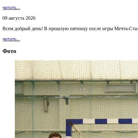
читать...
09 августа 2026
Всем добрый день! В прошлую пятницу после игры Мечта-Стал
читать...
Фото