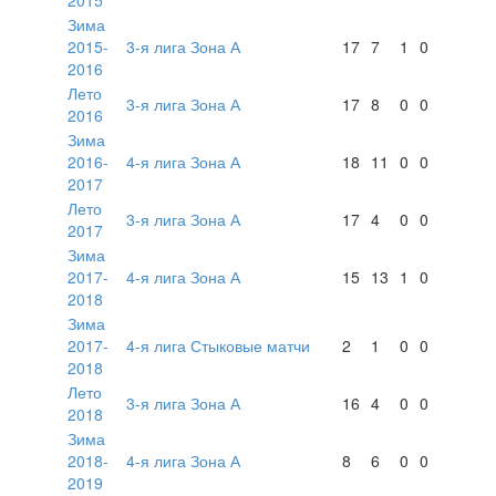
Зима
2015-
3-я лига Зона А
17
7
1
0
2016
Лето
3-я лига Зона А
17
8
0
0
2016
Зима
2016-
4-я лига Зона А
18
11
0
0
2017
Лето
3-я лига Зона А
17
4
0
0
2017
Зима
2017-
4-я лига Зона А
15
13
1
0
2018
Зима
2017-
4-я лига Стыковые матчи
2
1
0
0
2018
Лето
3-я лига Зона А
16
4
0
0
2018
Зима
2018-
4-я лига Зона А
8
6
0
0
2019