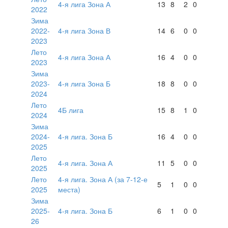
4-я лига Зона А
13
8
2
0
2022
Зима
2022-
4-я лига Зона В
14
6
0
0
2023
Лето
4-я лига Зона А
16
4
0
0
2023
Зима
2023-
4-я лига Зона Б
18
8
0
0
2024
Лето
4Б лига
15
8
1
0
2024
Зима
2024-
4-я лига. Зона Б
16
4
0
0
2025
Лето
4-я лига. Зона А
11
5
0
0
2025
Лето
4-я лига. Зона А (за 7-12-е
5
1
0
0
2025
места)
Зима
2025-
4-я лига. Зона Б
6
1
0
0
26