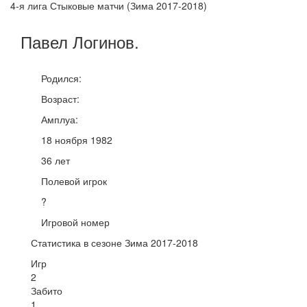
4-я лига Стыковые матчи (Зима 2017-2018)
Павел
Логинов
.
Родился:
Возраст:
Амплуа:
18 ноября 1982
36 лет
Полевой игрок
?
Игровой номер
Статистика в сезоне Зима 2017-2018
Игр
2
Забито
1