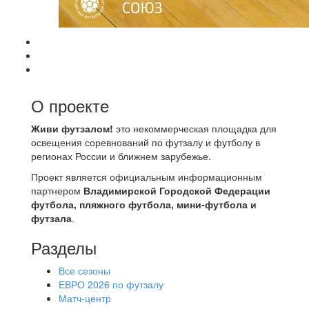
О проекте
Живи футзалом!
это некоммерческая площадка для
освещения соревнований по футзалу и футболу в
регионах России и ближнем зарубежье.
Проект является официальным информационным
партнером
Владимирской Городской Федерации
футбола, пляжного футбола, мини-футбола и
футзала
.
Разделы
Все сезоны
ЕВРО 2026 по футзалу
Матч-центр