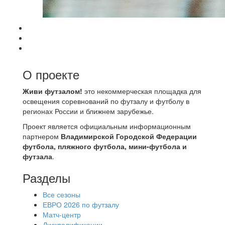
О проекте
Живи футзалом!
это некоммерческая площадка для
освещения соревнований по футзалу и футболу в
регионах России и ближнем зарубежье.
Проект является официальным информационным
партнером
Владимирской Городской Федерации
футбола, пляжного футбола, мини-футбола и
футзала
.
Разделы
Все сезоны
ЕВРО 2026 по футзалу
Матч-центр
Дисквалификации