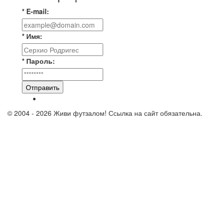
* E-mail:
* Имя:
* Пароль:
Отправить
© 2004 - 2026 Живи футзалом! Ссылка на сайт обязательна.