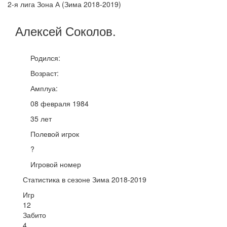
2-я лига Зона А (Зима 2018-2019)
Алексей
Соколов
.
Родился:
Возраст:
Амплуа:
08 февраля 1984
35 лет
Полевой игрок
?
Игровой номер
Статистика в сезоне Зима 2018-2019
Игр
12
Забито
4