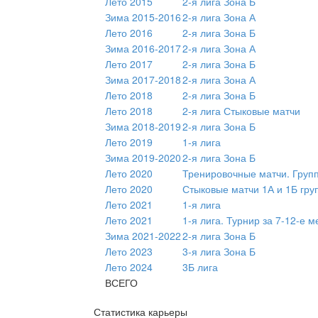
Лето 2015
2-я лига Зона Б
Зима 2015-2016
2-я лига Зона А
Лето 2016
2-я лига Зона Б
Зима 2016-2017
2-я лига Зона А
Лето 2017
2-я лига Зона Б
Зима 2017-2018
2-я лига Зона А
Лето 2018
2-я лига Зона Б
Лето 2018
2-я лига Стыковые матчи
Зима 2018-2019
2-я лига Зона Б
Лето 2019
1-я лига
Зима 2019-2020
2-я лига Зона Б
Лето 2020
Тренировочные матчи. Груп
Лето 2020
Стыковые матчи 1А и 1Б гру
Лето 2021
1-я лига
Лето 2021
1-я лига. Турнир за 7-12-е м
Зима 2021-2022
2-я лига Зона Б
Лето 2023
3-я лига Зона Б
Лето 2024
3Б лига
ВСЕГО
Статистика карьеры