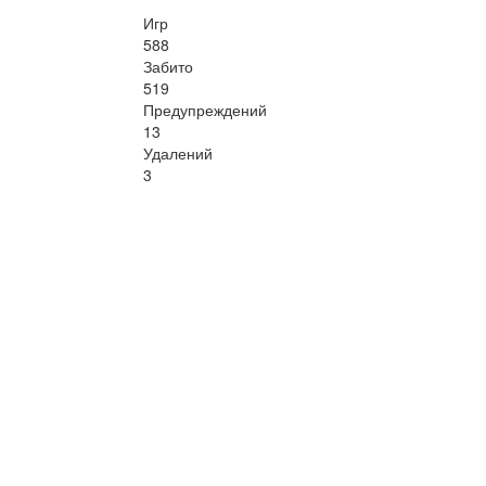
Игр
588
Забито
519
Предупреждений
13
Удалений
3