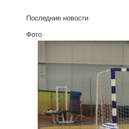
Последние новости
Фото