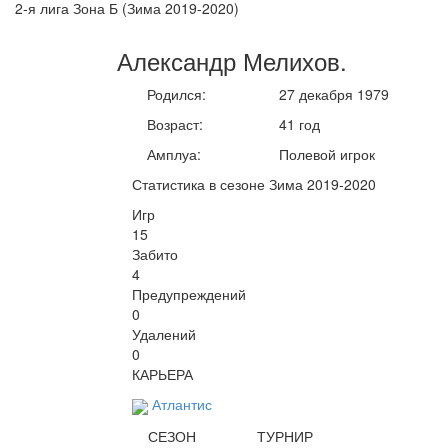
2-я лига Зона Б (Зима 2019-2020)
Александр
Мелихов
.
Родился:
27 декабря 1979
Возраст:
41 год
Амплуа:
Полевой игрок
Статистика в сезоне Зима 2019-2020
Игр
15
Забито
4
Предупреждений
0
Удалений
0
КАРЬЕРА
Атлантис
СЕЗОН
ТУРНИР