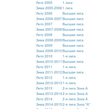
Лето 2005
1 лига
Зима 2005-2006
1 лига
Лето 2006
Высшая лига
Зима 2006-2007
Высшая лига
Лето 2007
Высшая лига
Зима 2007-2008
Высшая лига
Лето 2008
Высшая лига
Зима 2008-2009
Высшая лига
Лето 2009
Высшая лига
Зима 2009-2010
Высшая лига
Лето 2010
1-я лига
Зима 2010-2011
Высшая лига
Лето 2011
1-я лига
Зима 2011-2012
Высшая лига
Лето 2012
1-я лига
Зима 2012-2013
1-я лига
Лето 2013
2-я лига Зона А
Зима 2013-2014
2-я лига Зона А
Лето 2014
2-я лига Зона А
Зима 2014-2015
2-я лига Зона "А"