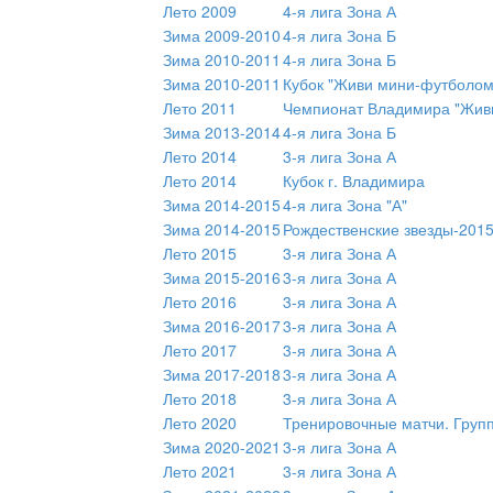
Лето 2009
4-я лига Зона А
Зима 2009-2010
4-я лига Зона Б
Зима 2010-2011
4-я лига Зона Б
Зима 2010-2011
Кубок "Живи мини-футболом
Лето 2011
Чемпионат Владимира "Живи
Зима 2013-2014
4-я лига Зона Б
Лето 2014
3-я лига Зона А
Лето 2014
Кубок г. Владимира
Зима 2014-2015
4-я лига Зона "А"
Зима 2014-2015
Рождественские звезды-2015 
Лето 2015
3-я лига Зона А
Зима 2015-2016
3-я лига Зона А
Лето 2016
3-я лига Зона А
Зима 2016-2017
3-я лига Зона А
Лето 2017
3-я лига Зона А
Зима 2017-2018
3-я лига Зона А
Лето 2018
3-я лига Зона А
Лето 2020
Тренировочные матчи. Груп
Зима 2020-2021
3-я лига Зона А
Лето 2021
3-я лига Зона А