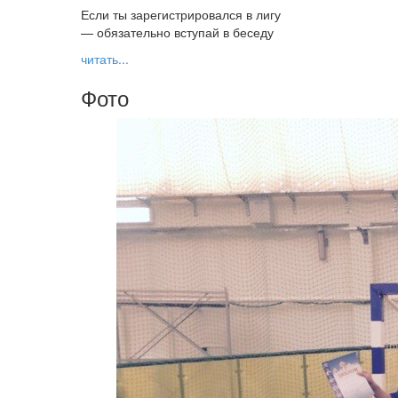
Если ты зарегистрировался в лигу
— обязательно вступай в беседу
читать...
Фото