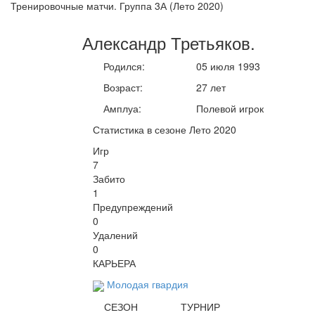
Тренировочные матчи. Группа 3А (Лето 2020)
Александр
Третьяков
.
Родился:
05 июля 1993
Возраст:
27 лет
Амплуа:
Полевой игрок
Статистика в сезоне Лето 2020
Игр
7
Забито
1
Предупреждений
0
Удалений
0
КАРЬЕРА
Молодая гвардия
СЕЗОН
ТУРНИР