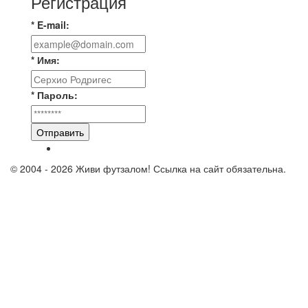
Регистрация
* E-mail:
* Имя:
* Пароль:
Отправить
© 2004 - 2026 Живи футзалом! Ссылка на сайт обязательна.