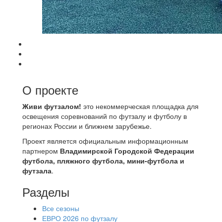
О проекте
Живи футзалом!
это некоммерческая площадка для
освещения соревнований по футзалу и футболу в
регионах России и ближнем зарубежье.
Проект является официальным информационным
партнером
Владимирской Городской Федерации
футбола, пляжного футбола, мини-футбола и
футзала
.
Разделы
Все сезоны
ЕВРО 2026 по футзалу