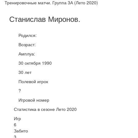
Тренировочные матчи. Группа 3А (Лето 2020)
Станислав
Миронов
.
Родился:
Возраст:
Амплуа:
30 октября 1990
30 лет
Полевой игрок
?
Игровой номер
Статистика в сезоне Лето 2020
Игр
6
Забито
3