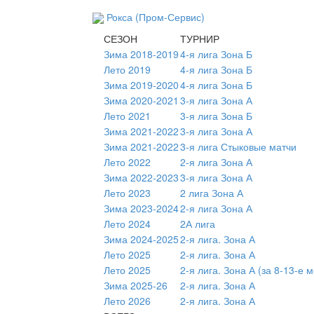
Рокса (Пром-Сервис)
СЕЗОН
ТУРНИР
Зима 2018-2019
4-я лига Зона Б
Лето 2019
4-я лига Зона Б
Зима 2019-2020
4-я лига Зона Б
Зима 2020-2021
3-я лига Зона А
Лето 2021
3-я лига Зона Б
Зима 2021-2022
3-я лига Зона А
Зима 2021-2022
3-я лига Стыковые матчи
Лето 2022
2-я лига Зона А
Зима 2022-2023
3-я лига Зона А
Лето 2023
2 лига Зона А
Зима 2023-2024
2-я лига Зона А
Лето 2024
2А лига
Зима 2024-2025
2-я лига. Зона А
Лето 2025
2-я лига. Зона А
Лето 2025
2-я лига. Зона А (за 8-13-е 
Зима 2025-26
2-я лига. Зона А
Лето 2026
2-я лига. Зона А