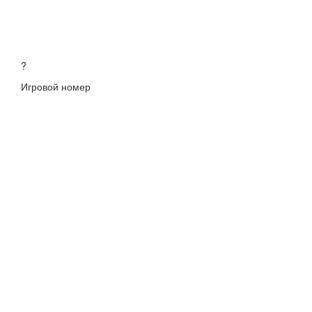
?
Игровой номер