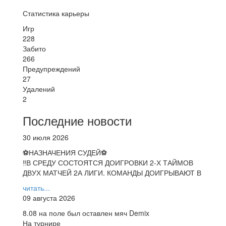
Статистика карьеры
Игр
228
Забито
266
Предупреждений
27
Удалений
2
Последние новости
30 июля 2026
⚽НАЗНАЧЕНИЯ СУДЕЙ⚽
‼В СРЕДУ СОСТОЯТСЯ ДОИГРОВКИ 2-Х ТАЙМОВ
ДВУХ МАТЧЕЙ 2А ЛИГИ. КОМАНДЫ ДОИГРЫВАЮТ В
читать...
09 августа 2026
8.08 на поле был оставлен мяч Demix
На турнире