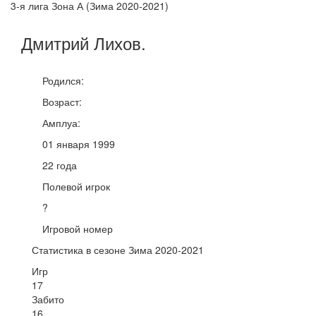
3-я лига Зона А (Зима 2020-2021)
Дмитрий
Лихов
.
Родился:
Возраст:
Амплуа:
01 января 1999
22 года
Полевой игрок
?
Игровой номер
Статистика в сезоне Зима 2020-2021
Игр
17
Забито
16