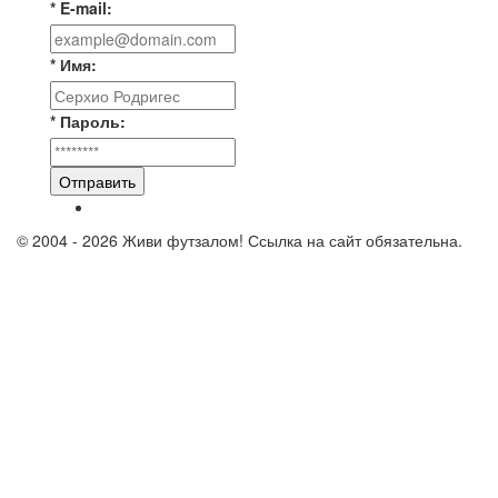
* E-mail:
* Имя:
* Пароль:
Отправить
© 2004 - 2026 Живи футзалом! Ссылка на сайт обязательна.