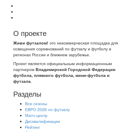
О проекте
Живи футзалом!
это некоммерческая площадка для
освещения соревнований по футзалу и футболу в
регионах России и ближнем зарубежье.
Проект является официальным информационным
партнером
Владимирской Городской Федерации
футбола, пляжного футбола, мини-футбола и
футзала
.
Разделы
Все сезоны
ЕВРО 2026 по футзалу
Матч-центр
Дисквалификации
Рейтинг