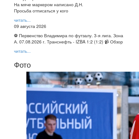
На мяче маркером написано Д.Н.
Просьба отписаться у кого
читать...
09 августа 2026
⚽ Первенство Владимира по футзалу. 3-я лига. Зона
А. 07.08.2026 г. Транснефть - IZBA 1:2 (1:2) 📹 Обзор
читать...
Фото