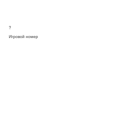
?
Игровой номер