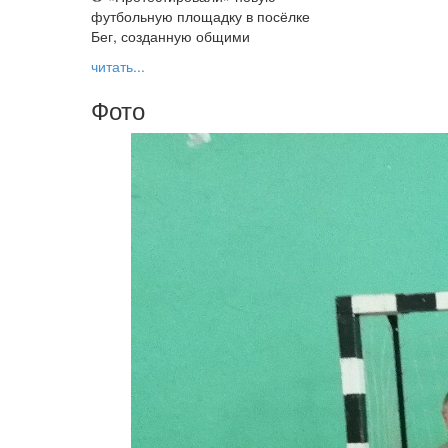
футбольную площадку в посёлке
Бег, созданную общими
читать...
Фото