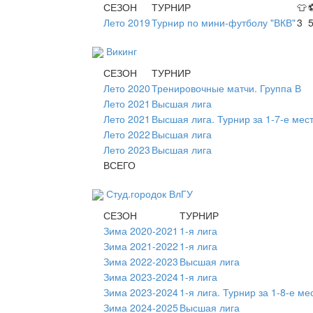
СЕЗОН
ТУРНИР
👕
Лето 2019
Турнир по мини-футболу "ВКВ"
3
Викинг
СЕЗОН
ТУРНИР
Лето 2020
Тренировочные матчи. Группа В
Лето 2021
Высшая лига
Лето 2021
Высшая лига. Турнир за 1-7-е мес
Лето 2022
Высшая лига
Лето 2023
Высшая лига
ВСЕГО
Студ.городок ВлГУ
СЕЗОН
ТУРНИР
Зима 2020-2021
1-я лига
Зима 2021-2022
1-я лига
Зима 2022-2023
Высшая лига
Зима 2023-2024
1-я лига
Зима 2023-2024
1-я лига. Турнир за 1-8-е ме
Зима 2024-2025
Высшая лига