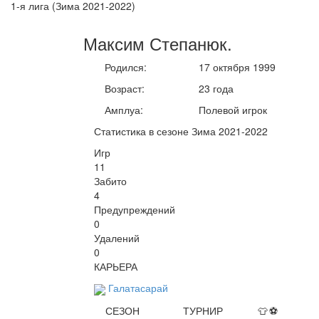
1-я лига (Зима 2021-2022)
Максим
Степанюк
.
Родился:
17 октября 1999
Возраст:
23 года
Амплуа:
Полевой игрок
Статистика в сезоне Зима 2021-2022
Игр
11
Забито
4
Предупреждений
0
Удалений
0
КАРЬЕРА
Галатасарай
СЕЗОН
ТУРНИР
👕
⚽