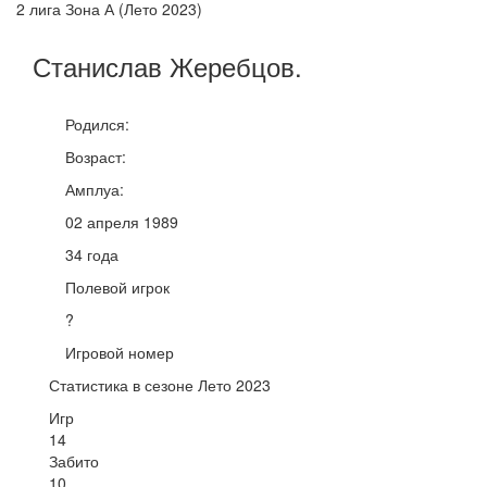
2 лига Зона А (Лето 2023)
Станислав
Жеребцов
.
Родился:
Возраст:
Амплуа:
02 апреля 1989
34 года
Полевой игрок
?
Игровой номер
Статистика в сезоне Лето 2023
Игр
14
Забито
10