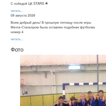
С победой ЦК STARS 🌟
читать...
09 августа 2026
Всем добрый день! В прошлую пятницу после игры
Мечта-Стальпром была оставлен подобная футболка
номер 4
читать...
Фото