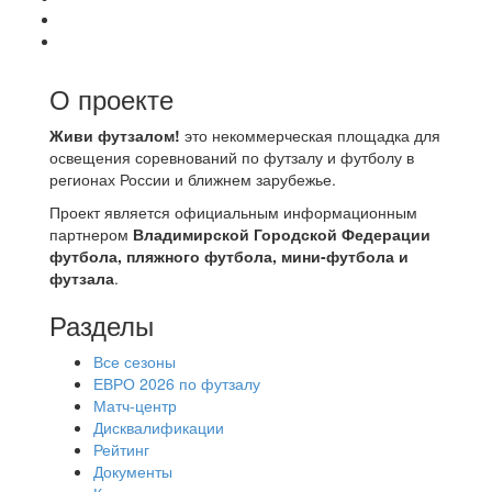
О проекте
Живи футзалом!
это некоммерческая площадка для
освещения соревнований по футзалу и футболу в
регионах России и ближнем зарубежье.
Проект является официальным информационным
партнером
Владимирской Городской Федерации
футбола, пляжного футбола, мини-футбола и
футзала
.
Разделы
Все сезоны
ЕВРО 2026 по футзалу
Матч-центр
Дисквалификации
Рейтинг
Документы