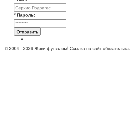
* Пароль:
Отправить
© 2004 - 2026 Живи футзалом! Ссылка на сайт обязательна.