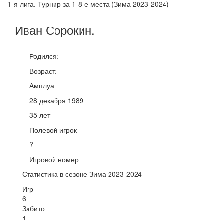
1-я лига. Турнир за 1-8-е места (Зима 2023-2024)
Иван
Сорокин
.
Родился:
Возраст:
Амплуа:
28 декабря 1989
35 лет
Полевой игрок
?
Игровой номер
Статистика в сезоне Зима 2023-2024
Игр
6
Забито
1