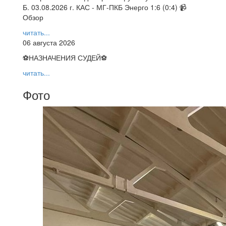
Б. 03.08.2026 г. КАС - МГ-ПКБ Энерго 1:6 (0:4) 📹
Обзор
читать...
06 августа 2026
⚽НАЗНАЧЕНИЯ СУДЕЙ⚽
читать...
Фото