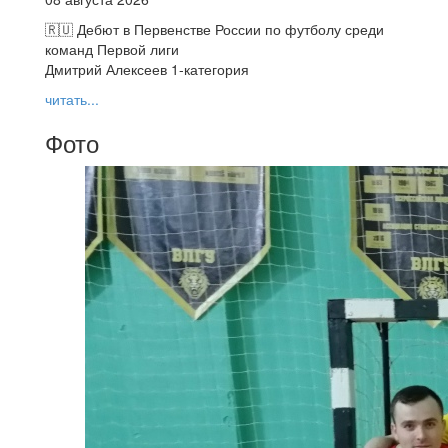
🇷🇺 Дебют в Первенстве России по футболу среди
команд Первой лиги
Дмитрий Алексеев 1-категория
читать...
Фото