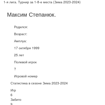
1-я лига. Турнир за 1-8-е места (Зима 2023-2024)
Максим
Степанюк
.
Родился:
Возраст:
Амплуа:
17 октября 1999
25 лет
Полевой игрок
?
Игровой номер
Статистика в сезоне Зима 2023-2024
Игр
6
Забито
9