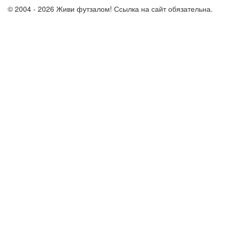
© 2004 - 2026 Живи футзалом! Ссылка на сайт обязательна.