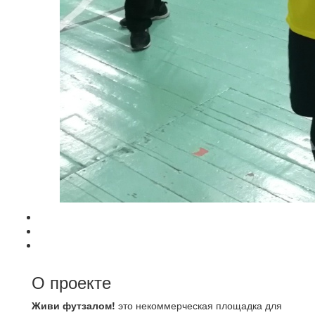
О проекте
Живи футзалом!
это некоммерческая площадка для