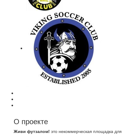
О проекте
Живи футзалом!
это некоммерческая площадка для