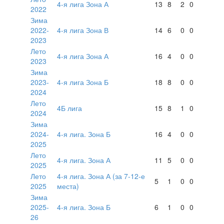
4-я лига Зона А
13
8
2
0
2022
Зима
2022-
4-я лига Зона В
14
6
0
0
2023
Лето
4-я лига Зона А
16
4
0
0
2023
Зима
2023-
4-я лига Зона Б
18
8
0
0
2024
Лето
4Б лига
15
8
1
0
2024
Зима
2024-
4-я лига. Зона Б
16
4
0
0
2025
Лето
4-я лига. Зона А
11
5
0
0
2025
Лето
4-я лига. Зона А (за 7-12-е
5
1
0
0
2025
места)
Зима
2025-
4-я лига. Зона Б
6
1
0
0
26