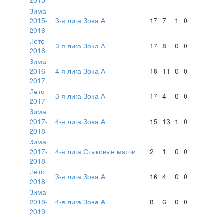
Зима
2015-
3-я лига Зона А
17
7
1
0
2016
Лето
3-я лига Зона А
17
8
0
0
2016
Зима
2016-
4-я лига Зона А
18
11
0
0
2017
Лето
3-я лига Зона А
17
4
0
0
2017
Зима
2017-
4-я лига Зона А
15
13
1
0
2018
Зима
2017-
4-я лига Стыковые матчи
2
1
0
0
2018
Лето
3-я лига Зона А
16
4
0
0
2018
Зима
2018-
4-я лига Зона А
8
6
0
0
2019