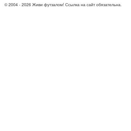
© 2004 - 2026 Живи футзалом! Ссылка на сайт обязательна.