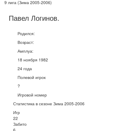
9 лига (Зима 2005-2006)
Павел
Логинов
.
Родился:
Возраст:
Амплуа:
18 ноября 1982
24 года
Полевой игрок
?
Игровой номер
Статистика в сезоне Зима 2005-2006
Игр
22
Забито
6