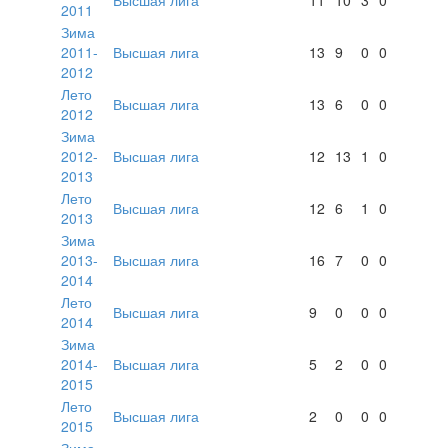
2011
Зима
2011-
Высшая лига
13
9
0
0
2012
Лето
Высшая лига
13
6
0
0
2012
Зима
2012-
Высшая лига
12
13
1
0
2013
Лето
Высшая лига
12
6
1
0
2013
Зима
2013-
Высшая лига
16
7
0
0
2014
Лето
Высшая лига
9
0
0
0
2014
Зима
2014-
Высшая лига
5
2
0
0
2015
Лето
Высшая лига
2
0
0
0
2015
Зима