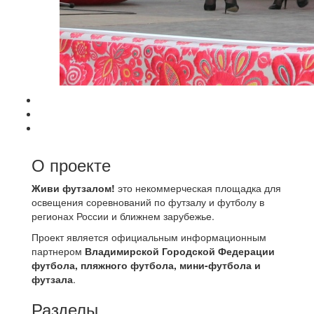
О проекте
Живи футзалом!
это некоммерческая площадка для
освещения соревнований по футзалу и футболу в
регионах России и ближнем зарубежье.
Проект является официальным информационным
партнером
Владимирской Городской Федерации
футбола, пляжного футбола, мини-футбола и
футзала
.
Разделы