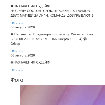
⚽НАЗНАЧЕНИЯ СУДЕЙ⚽
‼В СРЕДУ СОСТОЯТСЯ ДОИГРОВКИ 2-Х ТАЙМОВ
ДВУХ МАТЧЕЙ 2А ЛИГИ. КОМАНДЫ ДОИГРЫВАЮТ В
читать...
06 августа 2026
⚽ Первенство Владимира по футзалу. 2-я лига. Зона
Б. 03.08.2026 г. КАС - МГ-ПКБ Энерго 1:6 (0:4) 📹
Обзор
читать...
06 августа 2026
⚽НАЗНАЧЕНИЯ СУДЕЙ⚽
читать...
Фото