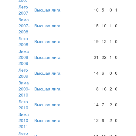
Лето
Высшая лига
10
5
0
1
2007
Зима
2007-
Высшая лига
15
10
1
0
2008
Лето
Высшая лига
19
12
1
0
2008
Зима
2008-
Высшая лига
21
22
1
0
2009
Лето
Высшая лига
14
6
0
0
2009
Зима
2009-
Высшая лига
18
16
2
0
2010
Лето
Высшая лига
14
7
2
0
2010
Зима
2010-
Высшая лига
12
6
2
0
2011
Лето
Высшая лига
11
10
3
0