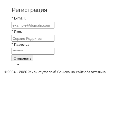
Регистрация
* E-mail:
* Имя:
* Пароль:
Отправить
© 2004 - 2026 Живи футзалом! Ссылка на сайт обязательна.