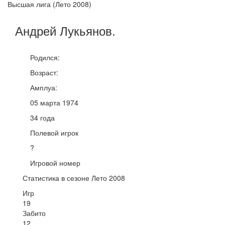
Высшая лига (Лето 2008)
Андрей
Лукьянов
.
Родился:
Возраст:
Амплуа:
05 марта 1974
34 года
Полевой игрок
?
Игровой номер
Статистика в сезоне Лето 2008
Игр
19
Забито
12