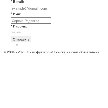
* E-mail:
* Имя:
* Пароль:
Отправить
© 2004 - 2026 Живи футзалом! Ссылка на сайт обязательна.