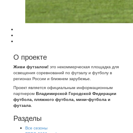
О проекте
Живи футзалом!
это некоммерческая площадка для
освещения соревнований по футзалу и футболу в
регионах России и ближнем зарубежье.
Проект является официальным информационным
партнером
Владимирской Городской Федерации
футбола, пляжного футбола, мини-футбола и
футзала
.
Разделы
Все сезоны