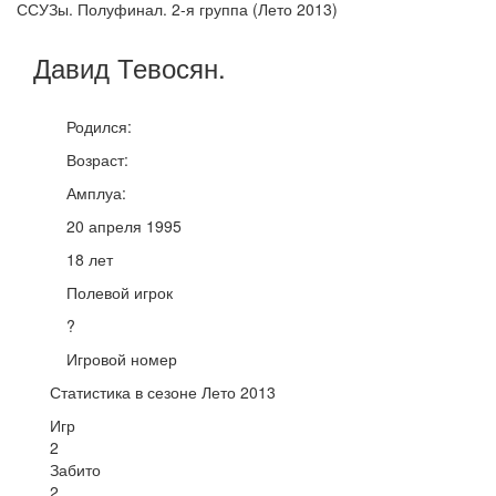
ССУЗы. Полуфинал. 2-я группа (Лето 2013)
Давид
Тевосян
.
Родился:
Возраст:
Амплуа:
20 апреля 1995
18 лет
Полевой игрок
?
Игровой номер
Статистика в сезоне Лето 2013
Игр
2
Забито
2