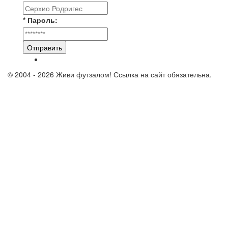
* Пароль:
Отправить
© 2004 - 2026 Живи футзалом! Ссылка на сайт обязательна.