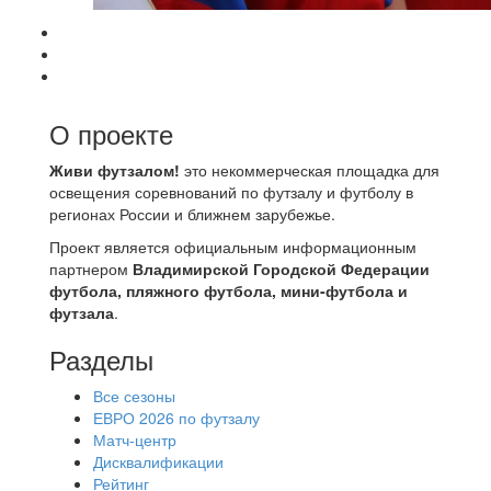
О проекте
Живи футзалом!
это некоммерческая площадка для
освещения соревнований по футзалу и футболу в
регионах России и ближнем зарубежье.
Проект является официальным информационным
партнером
Владимирской Городской Федерации
футбола, пляжного футбола, мини-футбола и
футзала
.
Разделы
Все сезоны
ЕВРО 2026 по футзалу
Матч-центр
Дисквалификации
Рейтинг