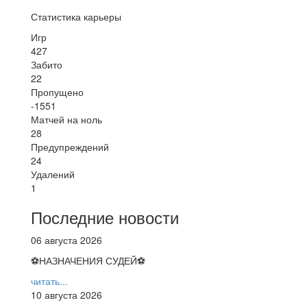
Статистика карьеры
Игр
427
Забито
22
Пропущено
-1551
Матчей на ноль
28
Предупреждений
24
Удалений
1
Последние новости
06 августа 2026
⚽НАЗНАЧЕНИЯ СУДЕЙ⚽
читать...
10 августа 2026