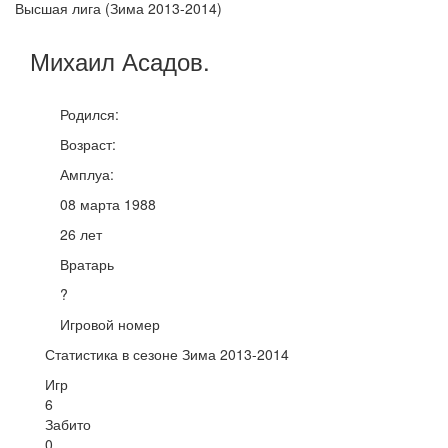
Высшая лига (Зима 2013-2014)
Михаил
Асадов
.
Родился:
Возраст:
Амплуа:
08 марта 1988
26 лет
Вратарь
?
Игровой номер
Статистика в сезоне Зима 2013-2014
Игр
6
Забито
0