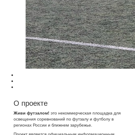
О проекте
Живи футзалом!
это некоммерческая площадка для
освещения соревнований по футзалу и футболу в
регионах России и ближнем зарубежье.
Проект является официальным информационным