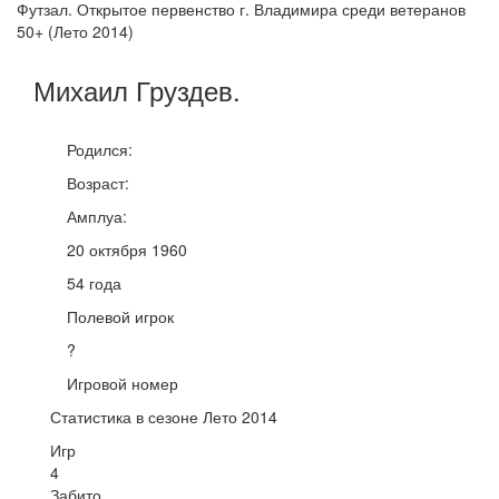
Футзал. Открытое первенство г. Владимира среди ветеранов
50+ (Лето 2014)
Михаил
Груздев
.
Родился:
Возраст:
Амплуа:
20 октября 1960
54 года
Полевой игрок
?
Игровой номер
Статистика в сезоне Лето 2014
Игр
4
Забито