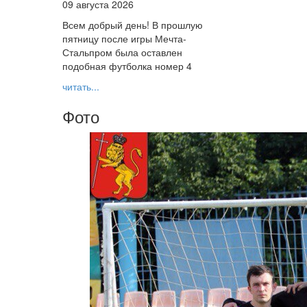
09 августа 2026
Всем добрый день! В прошлую
пятницу после игры Мечта-
Стальпром была оставлен
подобная футболка номер 4
читать...
Фото