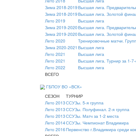
Лето 2018
Высшая лига
Зима 2018-2019
Высшая лига. Предваритель
Зима 2018-2019
Высшая лига. Золотой фина
Лето 2019
Высшая лига
Зима 2019-2020
Высшая лига. Предваритель
Зима 2019-2020
Высшая лига. Золотой фина
Лето 2020
Тренировочные матчи. Груп
Зима 2020-2021
Высшая лига
Лето 2021
Высшая лига
Лето 2021
Высшая лига. Турнир за 1-7-
Лето 2022
Высшая лига
ВСЕГО
ГБПОУ ВО «ВСК»
СЕЗОН
ТУРНИР
Лето 2013
ССУЗы. 5-я группа
Лето 2013
ССУЗы. Полуфинал. 2-я группа
Лето 2013
ССУЗы. Матч за 1-2 места
Лето 2014
ССУЗы. Чемпионат Владимира
Лето 2016
Первенство г.Владимира среди к
ВСЕГО