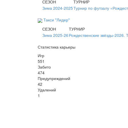
СЕЗОН
ТУРНИР
Зима 2024-2025
Турнир по футзалу «Рождес
Такси "Лидер"
СЕЗОН
ТУРНИР
Зима 2025-26
Рождественские звёзды-2026. 
Статистика карьеры
Игр
551
Забито
474
Предупреждений
42
Удалений
1