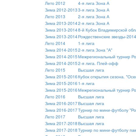
Лето 2012
4-я лига Зона А
Зима 2012-2013
3-я лига Зона А
Лето 2013
2-я лига Зона А
Зима 2013-2014
2-я лига Зона А
Зима 2013-2014
8-й Кубок Владимирской обл
Зима 2013-2014
Рождественские звезды-2014
Лето 2014
1-я лига
Зима 2014-2015
2-я лига Зона "А"
Зима 2014-2015
Межрегиональный турнир Ро
Зима 2014-2015
2-я лига. Плей-офф
Лето 2015
Высшая лига
Зима 2015-2016
Кубок открытия сезона. "Ос
Зима 2015-2016
1-я лига
Зима 2015-2016
Межрегиональный турнир Ро
Лето 2016
Высшая лига
Зима 2016-2017
Высшая лига
Зима 2016-2017
Турнир по мини-футболу "Ро
Лето 2017
Высшая лига
Зима 2017-2018
Высшая лига
Зима 2017-2018
Турнир по мини-футболу пам