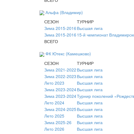
Альфа (Владимир)
СЕЗОН
ТУРНИР
Зима 2015-2016
Высшая лига
Зима 2015-2016
15-й чемпионат Владимирск
ВСЕГО
ФК Ютекс (Камешково)
СЕЗОН
ТУРНИР
Зима 2021-2022
Высшая лига
Зима 2022-2023
Высшая лига
Лето 2023
Высшая лига
Зима 2023-2024
Высшая лига
Зима 2023-2024
Турнир поколений «Рождест
Лето 2024
Высшая лига
Зима 2024-2025
Высшая лига
Лето 2025
Высшая лига
Зима 2025-26
Высшая лига
Лето 2026
Высшая лига