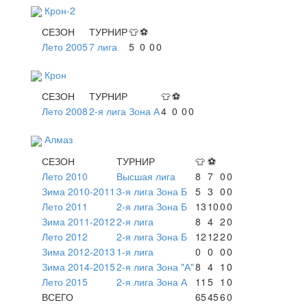
Крон-2
СЕЗОН
ТУРНИР
👕
⚽
Лето 2005
7 лига
5
0
0
0
Крон
СЕЗОН
ТУРНИР
👕
⚽
Лето 2008
2-я лига Зона А
4
0
0
0
Алмаз
СЕЗОН
ТУРНИР
👕
⚽
Лето 2010
Высшая лига
8
7
0
0
Зима 2010-2011
3-я лига Зона Б
5
3
0
0
Лето 2011
2-я лига Зона Б
13
10
0
0
Зима 2011-2012
2-я лига
8
4
2
0
Лето 2012
2-я лига Зона Б
12
12
2
0
Зима 2012-2013
1-я лига
0
0
0
0
Зима 2014-2015
2-я лига Зона "А"
8
4
1
0
Лето 2015
2-я лига Зона А
11
5
1
0
ВСЕГО
65
45
6
0