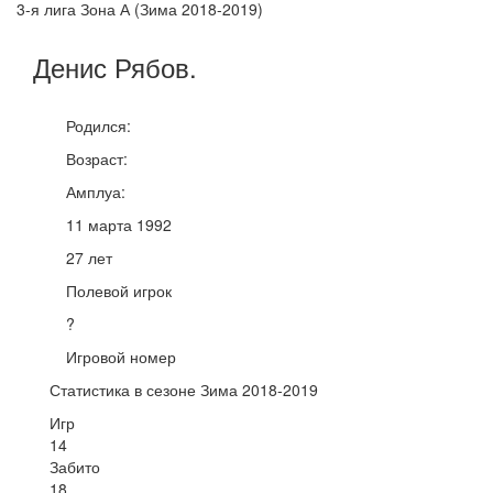
3-я лига Зона А (Зима 2018-2019)
Денис
Рябов
.
Родился:
Возраст:
Амплуа:
11 марта 1992
27 лет
Полевой игрок
?
Игровой номер
Статистика в сезоне Зима 2018-2019
Игр
14
Забито
18