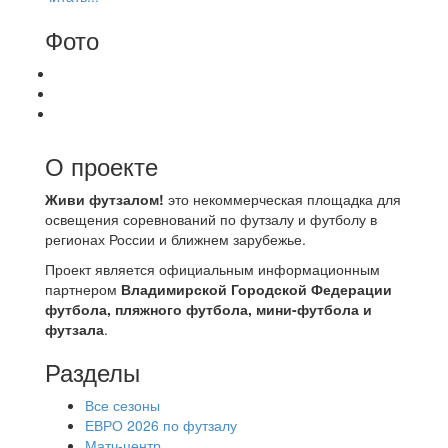
Фото
О проекте
Живи футзалом!
это некоммерческая площадка для
освещения соревнований по футзалу и футболу в
регионах России и ближнем зарубежье.
Проект является официальным информационным
партнером
Владимирской Городской Федерации
футбола, пляжного футбола, мини-футбола и
футзала
.
Разделы
Все сезоны
ЕВРО 2026 по футзалу
Матч-центр