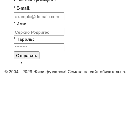
* E-mail:
* Имя:
* Пароль:
Отправить
© 2004 - 2026 Живи футзалом! Ссылка на сайт обязательна.