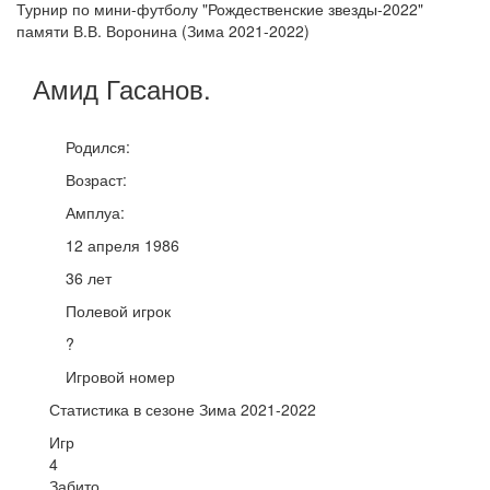
Турнир по мини-футболу "Рождественские звезды-2022"
памяти В.В. Воронина (Зима 2021-2022)
Амид
Гасанов
.
Родился:
Возраст:
Амплуа:
12 апреля 1986
36 лет
Полевой игрок
?
Игровой номер
Статистика в сезоне Зима 2021-2022
Игр
4
Забито