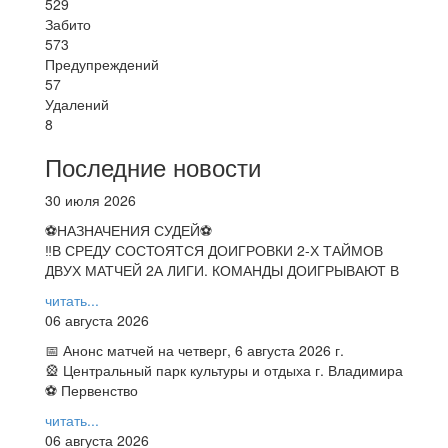
529
Забито
573
Предупреждений
57
Удалений
8
Последние новости
30 июля 2026
⚽НАЗНАЧЕНИЯ СУДЕЙ⚽
‼В СРЕДУ СОСТОЯТСЯ ДОИГРОВКИ 2-Х ТАЙМОВ
ДВУХ МАТЧЕЙ 2А ЛИГИ. КОМАНДЫ ДОИГРЫВАЮТ В
читать...
06 августа 2026
📅 Анонс матчей на четверг, 6 августа 2026 г.
🎡 Центральный парк культуры и отдыха г. Владимира
⚽ Первенство
читать...
06 августа 2026