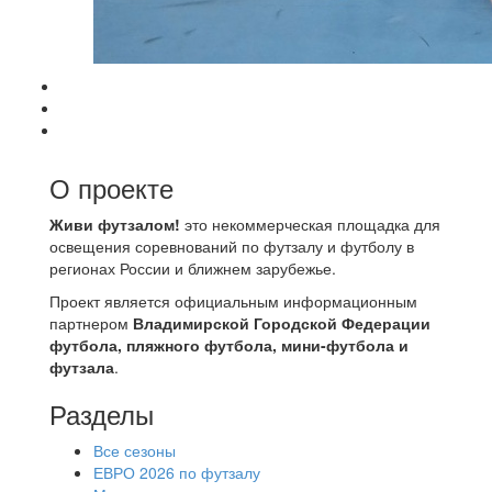
О проекте
Живи футзалом!
это некоммерческая площадка для
освещения соревнований по футзалу и футболу в
регионах России и ближнем зарубежье.
Проект является официальным информационным
партнером
Владимирской Городской Федерации
футбола, пляжного футбола, мини-футбола и
футзала
.
Разделы
Все сезоны
ЕВРО 2026 по футзалу