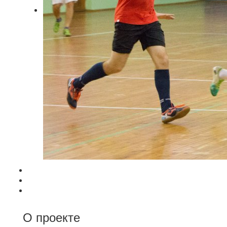
О проекте