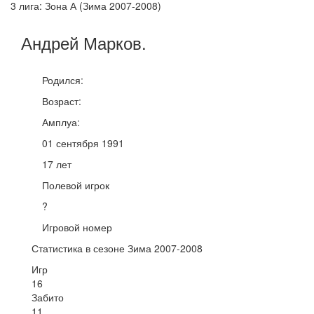
3 лига: Зона А (Зима 2007-2008)
Андрей
Марков
.
Родился:
Возраст:
Амплуа:
01 сентября 1991
17 лет
Полевой игрок
?
Игровой номер
Статистика в сезоне Зима 2007-2008
Игр
16
Забито
11