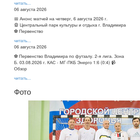
читать...
06 августа 2026
📅 Анонс матчей на четверг, 6 августа 2026 г.
🎡 Центральный парк культуры и отдыха г. Владимира
⚽ Первенство
читать...
06 августа 2026
⚽ Первенство Владимира по футзалу. 2-я лига. Зона
Б. 03.08.2026 г. КАС - МГ-ПКБ Энерго 1:6 (0:4) 📹
Обзор
читать...
Фото