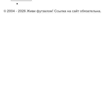
© 2004 - 2026 Живи футзалом! Ссылка на сайт обязательна.