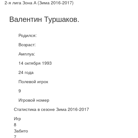
2-я лига Зона А (Зима 2016-2017)
Валентин
Туршаков
.
Родился:
Возраст:
Амплуа:
14 октября 1993
24 года
Полевой игрок
9
Игровой номер
Статистика в сезоне Зима 2016-2017
Игр
8
Забито
7