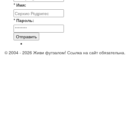
* Имя:
* Пароль:
Отправить
© 2004 - 2026 Живи футзалом! Ссылка на сайт обязательна.