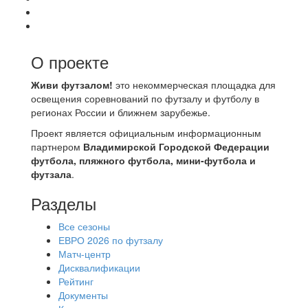
О проекте
Живи футзалом!
это некоммерческая площадка для
освещения соревнований по футзалу и футболу в
регионах России и ближнем зарубежье.
Проект является официальным информационным
партнером
Владимирской Городской Федерации
футбола, пляжного футбола, мини-футбола и
футзала
.
Разделы
Все сезоны
ЕВРО 2026 по футзалу
Матч-центр
Дисквалификации
Рейтинг
Документы